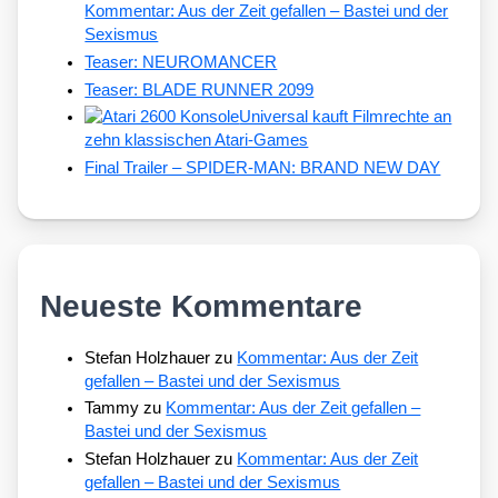
Kommentar: Aus der Zeit gefallen – Bastei und der
Sexismus
Teaser: NEUROMANCER
Teaser: BLADE RUNNER 2099
Universal kauft Filmrechte an
zehn klassischen Atari-Games
Final Trailer – SPIDER-MAN: BRAND NEW DAY
Neueste Kommentare
Stefan Holzhauer
zu
Kommentar: Aus der Zeit
gefallen – Bastei und der Sexismus
Tammy
zu
Kommentar: Aus der Zeit gefallen –
Bastei und der Sexismus
Stefan Holzhauer
zu
Kommentar: Aus der Zeit
gefallen – Bastei und der Sexismus