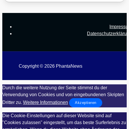
Impress
Datenschutzerkläru
Copyright © 2026 PhantaNews
Durch die weitere Nutzung der Seite stimmst du der
Verwendung von Cookies und von eingebundenen Skripten
Dritter zu.
Weitere Informationen
Akzeptieren
Die Cookie-Einstellungen auf dieser Website sind auf
"Cookies zulassen" eingestellt, um das beste Surferlebnis zu