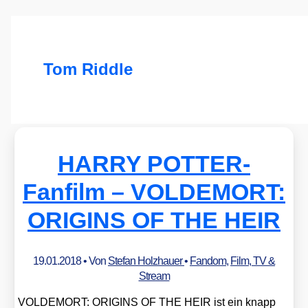
Tom Riddle
HARRY POTTER-
Fanfilm – VOLDEMORT:
ORIGINS OF THE HEIR
19.01.2018
• Von
Stefan Holzhauer
•
Fandom
,
Film, TV &
Stream
VOLDEMORT: ORIGINS OF THE HEIR ist ein knapp