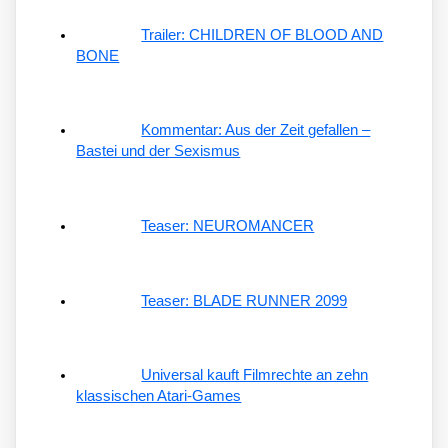
Trailer: CHILDREN OF BLOOD AND
BONE
Kommentar: Aus der Zeit gefallen –
Bastei und der Sexismus
Teaser: NEUROMANCER
Teaser: BLADE RUNNER 2099
Universal kauft Filmrechte an zehn
klassischen Atari-Games