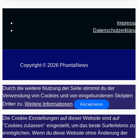
Impress
Datenschutzerkläru
Copyright © 2026 PhantaNews
Durch die weitere Nutzung der Seite stimmst du der
Verwendung von Cookies und von eingebundenen Skripten
Dritter zu.
Weitere Informationen
Akzeptieren
Die Cookie-Einstellungen auf dieser Website sind auf
"Cookies zulassen" eingestellt, um das beste Surferlebnis zu
ermöglichen. Wenn du diese Website ohne Änderung der