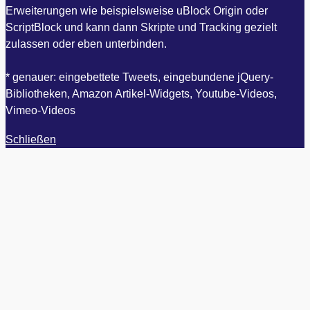
Erweiterungen wie beispielsweise uBlock Origin oder
ScriptBlock und kann dann Skripte und Tracking gezielt
zulassen oder eben unterbinden.
* genauer: eingebettete Tweets, eingebundene jQuery-
Bibliotheken, Amazon Artikel-Widgets, Youtube-Videos,
Vimeo-Videos
Schließen