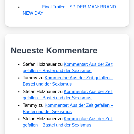
Final Trailer – SPIDER-MAN: BRAND
NEW DAY
Neueste Kommentare
Stefan Holzhauer
zu
Kommentar: Aus der Zeit
gefallen – Bastei und der Sexismus
Tammy
zu
Kommentar: Aus der Zeit gefallen –
Bastei und der Sexismus
Stefan Holzhauer
zu
Kommentar: Aus der Zeit
gefallen – Bastei und der Sexismus
Tammy
zu
Kommentar: Aus der Zeit gefallen –
Bastei und der Sexismus
Stefan Holzhauer
zu
Kommentar: Aus der Zeit
gefallen – Bastei und der Sexismus