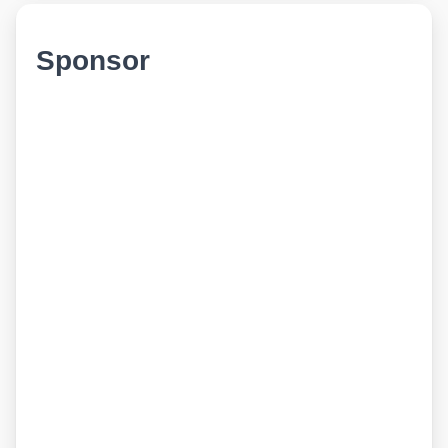
Sponsor