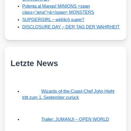
Polenta al Mango! MINIONS <span
class="amp">&</span> MONSTERS
SUPGERGIRL – wirklich super?
DISCLOSURE DAY – DER TAG DER WAHRHEIT
Letzte News
Wizards-of-the-Coast-Chef John Hight
tritt zum 1. September zurück
Trailer: JUMANJI – OPEN WORLD