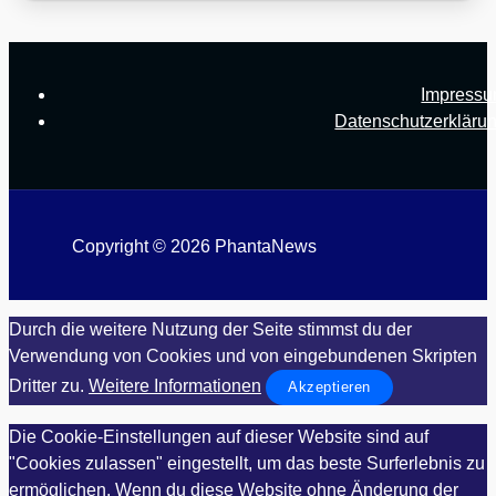
Impress
Datenschutzerkläru
Copyright © 2026 PhantaNews
Durch die weitere Nutzung der Seite stimmst du der
Verwendung von Cookies und von eingebundenen Skripten
Dritter zu.
Weitere Informationen
Akzeptieren
Die Cookie-Einstellungen auf dieser Website sind auf
"Cookies zulassen" eingestellt, um das beste Surferlebnis zu
ermöglichen. Wenn du diese Website ohne Änderung der