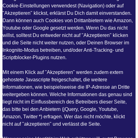
Cookie-Einstellungen verwendest (Navigation) oder auf
"Akzeptieren" klickst, erklärst Du Dich damit einverstanden.
Dann können auch Cookies von Drittanbietern wie Amazon,
Youtube oder Google gesetzt werden. Wenn Du das nicht
willst, solltest Du entweder nicht auf "Akzeptieren" klicken
und die Seite nicht weiter nutzen, oder Deinen Browser im
Inkognito-Modus betreiben, und/oder Anti-Tracking- und
Scriptblocker-Plugins nutzen.
Mit einem Klick auf "Akzeptieren" werden zudem extern
gehostete Javascripte freigeschaltet, die weitere
Informationen, wie beispielsweise die IP-Adresse an Dritte
weitergeben können. Welche Informationen das genau sind
liegt nicht im Einflussbereich des Betreibers dieser Seite,
das bitte bei den Anbietern (jQuery, Google, Youtube,
Amazon, Twitter *) erfragen. Wer das nicht möchte, klickt
nicht auf "akzeptieren" und verlässt die Seite.