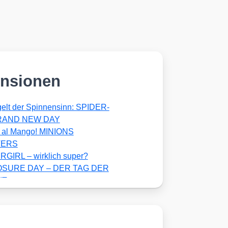
nsionen