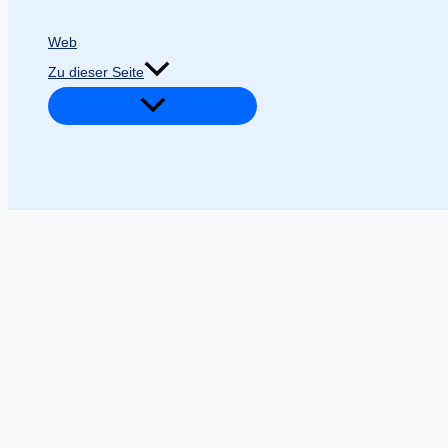
Web
Zu dieser Seite