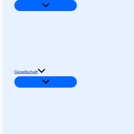
Gesellschaft