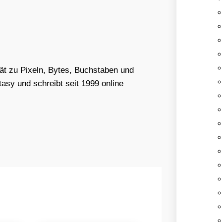
tät zu Pixeln, Bytes, Buchstaben und
asy und schreibt seit 1999 online