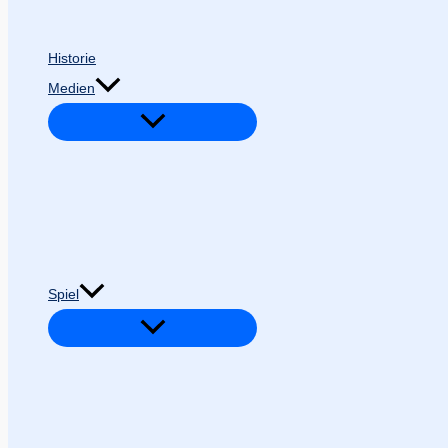
Historie
Medien
Spiel