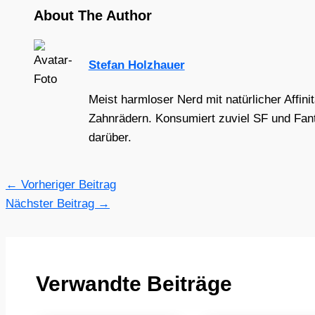
About The Author
Stefan Holzhauer
Meist harmloser Nerd mit natürlicher Affini
Zahnrädern. Konsumiert zuviel SF und Fant
darüber.
←
Vorheriger Beitrag
Nächster Beitrag
→
Verwandte Beiträge