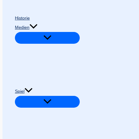
Historie
Medien
Spiel