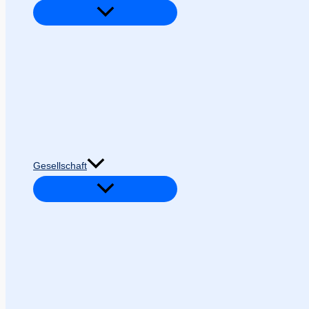
Gesellschaft