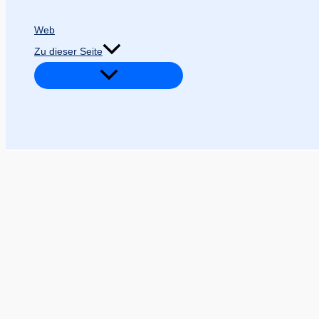
Web
Zu dieser Seite