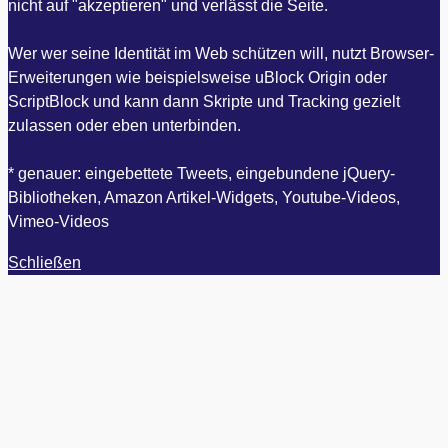
nicht auf "akzeptieren" und verlässt die Seite.
Wer wer seine Identität im Web schützen will, nutzt Browser-
Erweiterungen wie beispielsweise uBlock Origin oder
ScriptBlock und kann dann Skripte und Tracking gezielt
zulassen oder eben unterbinden.
* genauer: eingebettete Tweets, eingebundene jQuery-
Bibliotheken, Amazon Artikel-Widgets, Youtube-Videos,
Vimeo-Videos
Schließen