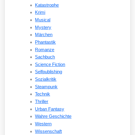
Katastrophe
Krimi
Musical
Mystery
Märchen
Phantastik
Romanze
Sachbuch
Science Fiction
Selfpublishing
Sozialkritik
Steampunk
Technik
Thriller
Urban Fantasy
Wahre Geschichte
Western
Wissenschaft