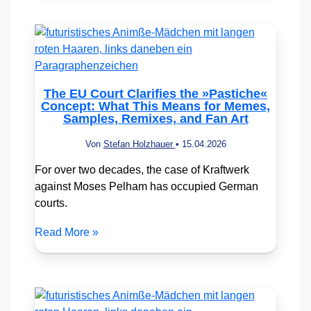
The EU Court Clarifies the »Pastiche«
Concept: What This Means for Memes,
Samples, Remixes, and Fan Art
Von
Stefan Holzhauer
•
15.04.2026
For over two decades, the case of Kraftwerk
against Moses Pelham has occupied German
courts.
Read More »