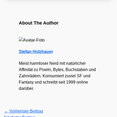
About The Author
Stefan Holzhauer
Meist harmloser Nerd mit natürlicher
Affinität zu Pixeln, Bytes, Buchstaben und
Zahnrädern. Konsumiert zuviel SF und
Fantasy und schreibt seit 1999 online
darüber.
←
Vorheriger Beitrag