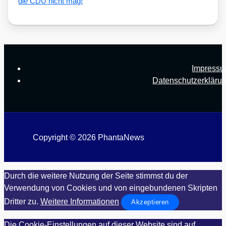
die CDU nicht mag!
Impress
Datenschutzerkläru
Copyright © 2026 PhantaNews
Durch die weitere Nutzung der Seite stimmst du der
Verwendung von Cookies und von eingebundenen Skripten
Dritter zu.
Weitere Informationen
Akzeptieren
Die Cookie-Einstellungen auf dieser Website sind auf