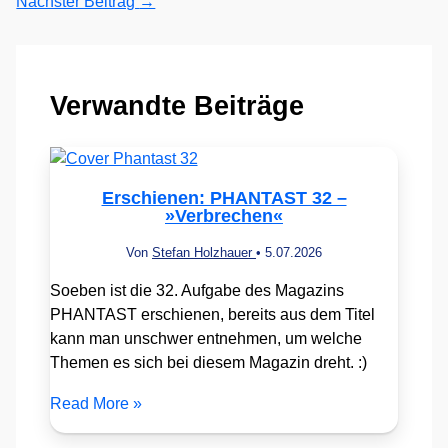
Nächster Beitrag
→
Verwandte Beiträge
Erschienen: PHANTAST 32 –
»Verbrechen«
Von
Stefan Holzhauer
•
5.07.2026
Soeben ist die 32. Aufgabe des Magazins
PHANTAST erschienen, bereits aus dem Titel
kann man unschwer entnehmen, um welche
Themen es sich bei diesem Magazin dreht. :)
Read More »