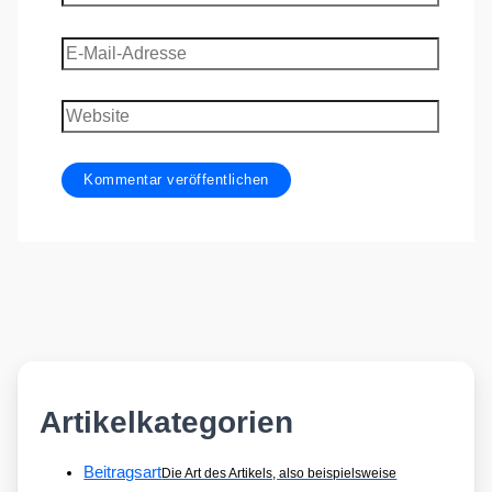
E-
Mail-
Adresse
Website
Artikelkategorien
Beitragsart
Die Art des Artikels, also beispielsweise