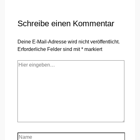
Schreibe einen Kommentar
Deine E-Mail-Adresse wird nicht veröffentlicht.
Erforderliche Felder sind mit
*
markiert
Hier
eingeben…
Name