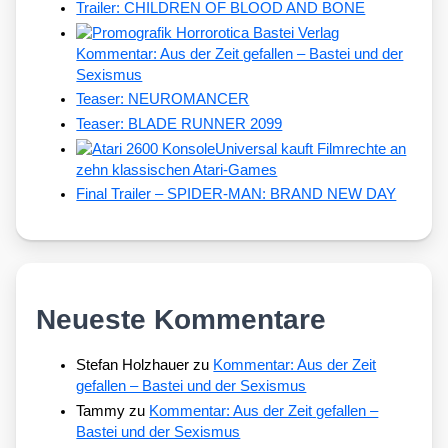
Trailer: CHILDREN OF BLOOD AND BONE
Kommentar: Aus der Zeit gefallen – Bastei und der
Sexismus
Teaser: NEUROMANCER
Teaser: BLADE RUNNER 2099
Universal kauft Filmrechte an
zehn klassischen Atari-Games
Final Trailer – SPIDER-MAN: BRAND NEW DAY
Neueste Kommentare
Stefan Holzhauer
zu
Kommentar: Aus der Zeit
gefallen – Bastei und der Sexismus
Tammy
zu
Kommentar: Aus der Zeit gefallen –
Bastei und der Sexismus