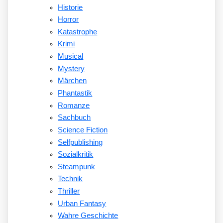
Historie
Horror
Katastrophe
Krimi
Musical
Mystery
Märchen
Phantastik
Romanze
Sachbuch
Science Fiction
Selfpublishing
Sozialkritik
Steampunk
Technik
Thriller
Urban Fantasy
Wahre Geschichte