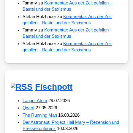
Tammy
zu
Kommentar: Aus der Zeit gefallen –
Bastei und der Sexismus
Stefan Holzhauer
zu
Kommentar: Aus der Zeit
gefallen – Bastei und der Sexismus
Tammy
zu
Kommentar: Aus der Zeit gefallen –
Bastei und der Sexismus
Stefan Holzhauer
zu
Kommentar: Aus der Zeit
gefallen – Bastei und der Sexismus
Fischpott
Langer Atem
29.07.2026
Qwert
27.05.2026
The Running Man
16.03.2026
Der Astronaut: Project Hail Mary – Rezension und
Pressekonferenz
10.03.2026