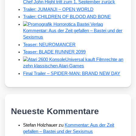
Chef John Hight tritt zum 1. September zurück
Trailer: JUMANJI – OPEN WORLD
Trailer: CHILDREN OF BLOOD AND BONE
Kommentar: Aus der Zeit gefallen – Bastei und der
Sexismus
Teaser: NEUROMANCER
Teaser: BLADE RUNNER 2099
Universal kauft Filmrechte an
zehn klassischen Atari-Games
Final Trailer – SPIDER-MAN: BRAND NEW DAY
Neueste Kommentare
Stefan Holzhauer
zu
Kommentar: Aus der Zeit
gefallen – Bastei und der Sexismus