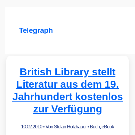
Telegraph
British Library stellt
Literatur aus dem 19.
Jahrhundert kostenlos
zur Verfügung
10.02.2010
• Von
Stefan Holzhauer
•
Buch
,
eBook