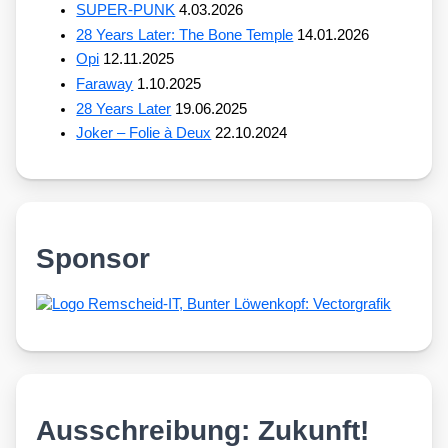
SUPER-PUNK
4.03.2026
28 Years Later: The Bone Temple
14.01.2026
Opi
12.11.2025
Faraway
1.10.2025
28 Years Later
19.06.2025
Joker – Folie à Deux
22.10.2024
Sponsor
Ausschreibung: Zukunft!