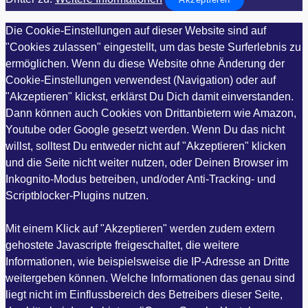
Die Cookie-Einstellungen auf dieser Website sind auf
"Cookies zulassen" eingestellt, um das beste Surferlebnis zu
ermöglichen. Wenn du diese Website ohne Änderung der
Cookie-Einstellungen verwendest (Navigation) oder auf
"Akzeptieren" klickst, erklärst Du Dich damit einverstanden.
Dann können auch Cookies von Drittanbietern wie Amazon,
Youtube oder Google gesetzt werden. Wenn Du das nicht
willst, solltest Du entweder nicht auf "Akzeptieren" klicken
und die Seite nicht weiter nutzen, oder Deinen Browser im
Inkognito-Modus betreiben, und/oder Anti-Tracking- und
Scriptblocker-Plugins nutzen.
Mit einem Klick auf "Akzeptieren" werden zudem extern
gehostete Javascripte freigeschaltet, die weitere
Informationen, wie beispielsweise die IP-Adresse an Dritte
weitergeben können. Welche Informationen das genau sind
liegt nicht im Einflussbereich des Betreibers dieser Seite,