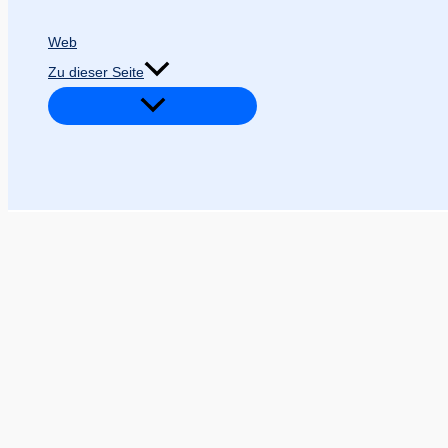
Web
Zu dieser Seite