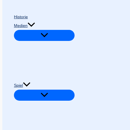
Historie
Medien
Spiel