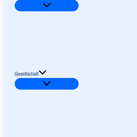
Gesellschaft