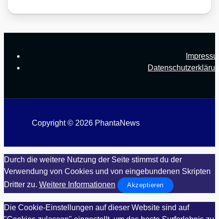
Impress
Datenschutzerkläru
Copyright © 2026 PhantaNews
Durch die weitere Nutzung der Seite stimmst du der
Verwendung von Cookies und von eingebundenen Skripten
Dritter zu.
Weitere Informationen
Akzeptieren
Die Cookie-Einstellungen auf dieser Website sind auf