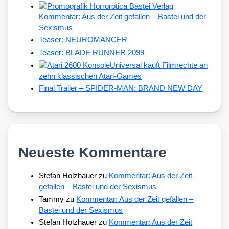
Kommentar: Aus der Zeit gefallen – Bastei und der
Sexismus
Teaser: NEUROMANCER
Teaser: BLADE RUNNER 2099
Universal kauft Filmrechte an
zehn klassischen Atari-Games
Final Trailer – SPIDER-MAN: BRAND NEW DAY
Neueste Kommentare
Stefan Holzhauer
zu
Kommentar: Aus der Zeit
gefallen – Bastei und der Sexismus
Tammy
zu
Kommentar: Aus der Zeit gefallen –
Bastei und der Sexismus
Stefan Holzhauer
zu
Kommentar: Aus der Zeit