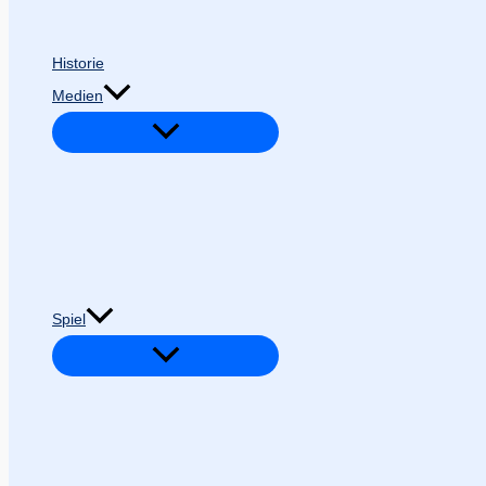
Historie
Medien
Spiel