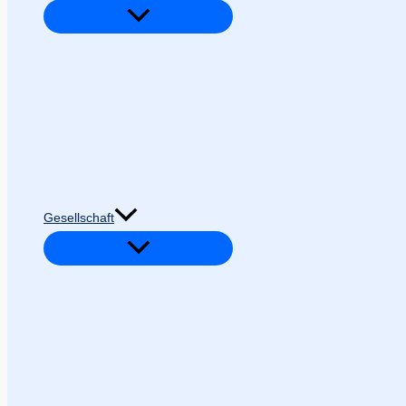
Gesellschaft