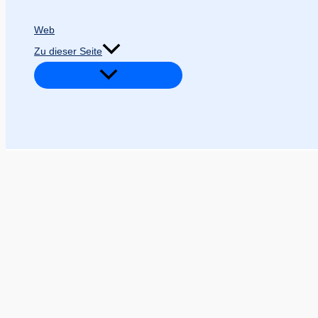
Web
Zu dieser Seite