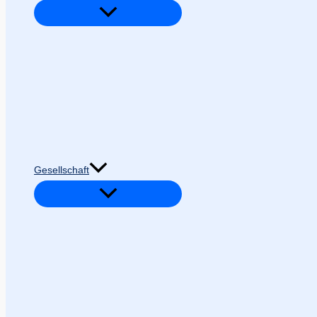
Gesellschaft