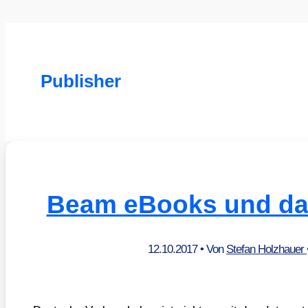
Publisher
Beam eBooks und da
12.10.2017
• Von
Stefan Holzhauer