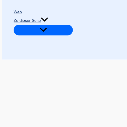
Web
Zu dieser Seite