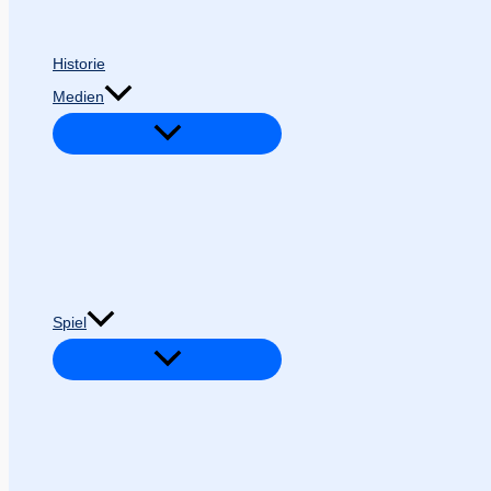
Historie
Medien
Spiel