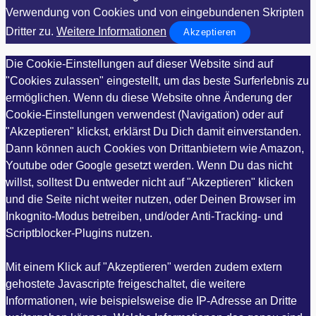
Verwendung von Cookies und von eingebundenen Skripten
Dritter zu.
Weitere Informationen
Akzeptieren
Die Cookie-Einstellungen auf dieser Website sind auf
"Cookies zulassen" eingestellt, um das beste Surferlebnis zu
ermöglichen. Wenn du diese Website ohne Änderung der
Cookie-Einstellungen verwendest (Navigation) oder auf
"Akzeptieren" klickst, erklärst Du Dich damit einverstanden.
Dann können auch Cookies von Drittanbietern wie Amazon,
Youtube oder Google gesetzt werden. Wenn Du das nicht
willst, solltest Du entweder nicht auf "Akzeptieren" klicken
und die Seite nicht weiter nutzen, oder Deinen Browser im
Inkognito-Modus betreiben, und/oder Anti-Tracking- und
Scriptblocker-Plugins nutzen.
Mit einem Klick auf "Akzeptieren" werden zudem extern
gehostete Javascripte freigeschaltet, die weitere
Informationen, wie beispielsweise die IP-Adresse an Dritte