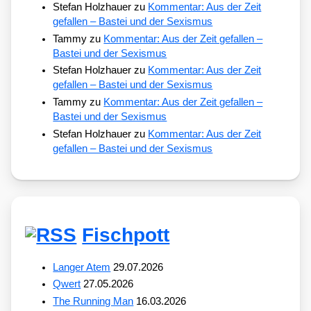
Stefan Holzhauer
zu
Kommentar: Aus der Zeit
gefallen – Bastei und der Sexismus
Tammy
zu
Kommentar: Aus der Zeit gefallen –
Bastei und der Sexismus
Stefan Holzhauer
zu
Kommentar: Aus der Zeit
gefallen – Bastei und der Sexismus
Tammy
zu
Kommentar: Aus der Zeit gefallen –
Bastei und der Sexismus
Stefan Holzhauer
zu
Kommentar: Aus der Zeit
gefallen – Bastei und der Sexismus
Fischpott
Langer Atem
29.07.2026
Qwert
27.05.2026
The Running Man
16.03.2026