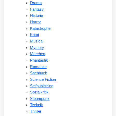
Drama
Fantasy
Historie
Horror
Katastrophe
Krimi
Musical
Mystery
Märchen
Phantastik
Romanze
Sachbuch
Science Fiction
Selfpublishing
Sozialkritik
Steampunk
Technik
Thriller