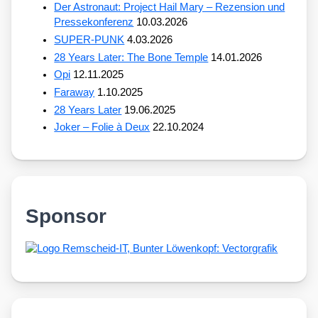
Der Astronaut: Project Hail Mary – Rezension und
Pressekonferenz
10.03.2026
SUPER-PUNK
4.03.2026
28 Years Later: The Bone Temple
14.01.2026
Opi
12.11.2025
Faraway
1.10.2025
28 Years Later
19.06.2025
Joker – Folie à Deux
22.10.2024
Sponsor