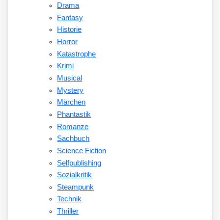
Drama
Fantasy
Historie
Horror
Katastrophe
Krimi
Musical
Mystery
Märchen
Phantastik
Romanze
Sachbuch
Science Fiction
Selfpublishing
Sozialkritik
Steampunk
Technik
Thriller