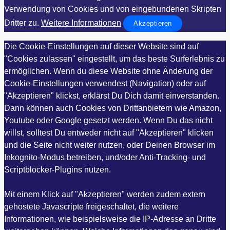
Verwendung von Cookies und von eingebundenen Skripten
Dritter zu.
Weitere Informationen
Akzeptieren
Die Cookie-Einstellungen auf dieser Website sind auf
"Cookies zulassen" eingestellt, um das beste Surferlebnis zu
ermöglichen. Wenn du diese Website ohne Änderung der
Cookie-Einstellungen verwendest (Navigation) oder auf
"Akzeptieren" klickst, erklärst Du Dich damit einverstanden.
Dann können auch Cookies von Drittanbietern wie Amazon,
Youtube oder Google gesetzt werden. Wenn Du das nicht
willst, solltest Du entweder nicht auf "Akzeptieren" klicken
und die Seite nicht weiter nutzen, oder Deinen Browser im
Inkognito-Modus betreiben, und/oder Anti-Tracking- und
Scriptblocker-Plugins nutzen.
Mit einem Klick auf "Akzeptieren" werden zudem extern
gehostete Javascripte freigeschaltet, die weitere
Informationen, wie beispielsweise die IP-Adresse an Dritte