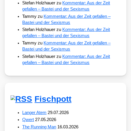
Stefan Holzhauer
zu
Kommentar: Aus der Zeit
gefallen – Bastei und der Sexismus
Tammy
zu
Kommentar: Aus der Zeit gefallen –
Bastei und der Sexismus
Stefan Holzhauer
zu
Kommentar: Aus der Zeit
gefallen – Bastei und der Sexismus
Tammy
zu
Kommentar: Aus der Zeit gefallen –
Bastei und der Sexismus
Stefan Holzhauer
zu
Kommentar: Aus der Zeit
gefallen – Bastei und der Sexismus
Fischpott
Langer Atem
29.07.2026
Qwert
27.05.2026
The Running Man
16.03.2026