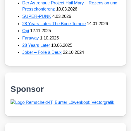
Der Astronaut: Project Hail Mary – Rezension und
Pressekonferenz
10.03.2026
SUPER-PUNK
4.03.2026
28 Years Later: The Bone Temple
14.01.2026
Opi
12.11.2025
Faraway
1.10.2025
28 Years Later
19.06.2025
Joker – Folie à Deux
22.10.2024
Sponsor