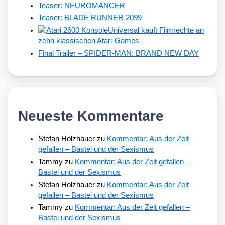
Teaser: NEUROMANCER
Teaser: BLADE RUNNER 2099
Universal kauft Filmrechte an
zehn klassischen Atari-Games
Final Trailer – SPIDER-MAN: BRAND NEW DAY
Neueste Kommentare
Stefan Holzhauer
zu
Kommentar: Aus der Zeit
gefallen – Bastei und der Sexismus
Tammy
zu
Kommentar: Aus der Zeit gefallen –
Bastei und der Sexismus
Stefan Holzhauer
zu
Kommentar: Aus der Zeit
gefallen – Bastei und der Sexismus
Tammy
zu
Kommentar: Aus der Zeit gefallen –
Bastei und der Sexismus