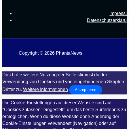
Impress
Datenschutzerkläru
Copyright © 2026 PhantaNews
Durch die weitere Nutzung der Seite stimmst du der
Verwendung von Cookies und von eingebundenen Skripten
Dritter zu.
Weitere Informationen
Akzeptieren
Die Cookie-Einstellungen auf dieser Website sind auf
"Cookies zulassen" eingestellt, um das beste Surferlebnis zu
ermöglichen. Wenn du diese Website ohne Änderung der
Cookie-Einstellungen verwendest (Navigation) oder auf