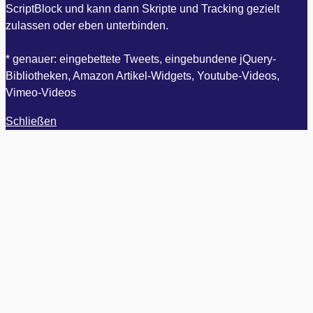
ScriptBlock und kann dann Skripte und Tracking gezielt
zulassen oder eben unterbinden.
* genauer: eingebettete Tweets, eingebundene jQuery-
Bibliotheken, Amazon Artikel-Widgets, Youtube-Videos,
Vimeo-Videos
Schließen