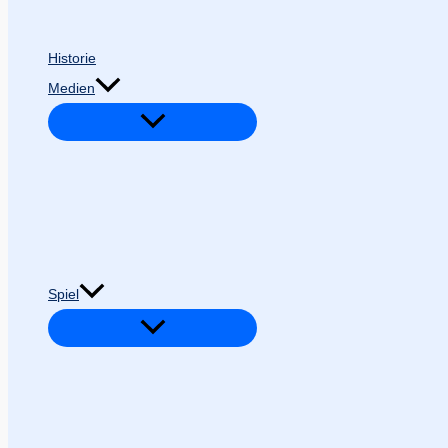
Historie
Medien
Spiel