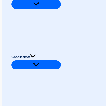
Gesellschaft