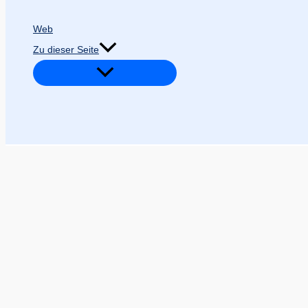
Web
Zu dieser Seite