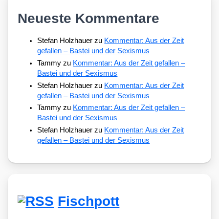
Neueste Kommentare
Stefan Holzhauer
zu
Kommentar: Aus der Zeit
gefallen – Bastei und der Sexismus
Tammy
zu
Kommentar: Aus der Zeit gefallen –
Bastei und der Sexismus
Stefan Holzhauer
zu
Kommentar: Aus der Zeit
gefallen – Bastei und der Sexismus
Tammy
zu
Kommentar: Aus der Zeit gefallen –
Bastei und der Sexismus
Stefan Holzhauer
zu
Kommentar: Aus der Zeit
gefallen – Bastei und der Sexismus
Fischpott