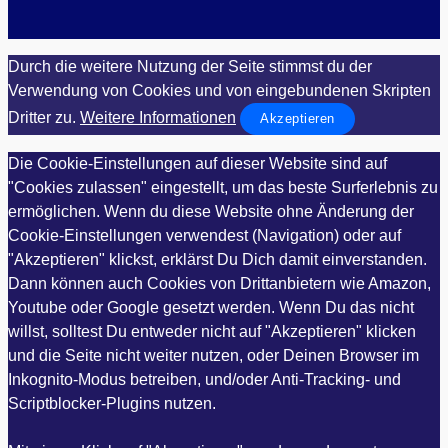
Durch die weitere Nutzung der Seite stimmst du der
Verwendung von Cookies und von eingebundenen Skripten
Dritter zu.
Weitere Informationen
Akzeptieren
Die Cookie-Einstellungen auf dieser Website sind auf
"Cookies zulassen" eingestellt, um das beste Surferlebnis zu
ermöglichen. Wenn du diese Website ohne Änderung der
Cookie-Einstellungen verwendest (Navigation) oder auf
"Akzeptieren" klickst, erklärst Du Dich damit einverstanden.
Dann können auch Cookies von Drittanbietern wie Amazon,
Youtube oder Google gesetzt werden. Wenn Du das nicht
willst, solltest Du entweder nicht auf "Akzeptieren" klicken
und die Seite nicht weiter nutzen, oder Deinen Browser im
Inkognito-Modus betreiben, und/oder Anti-Tracking- und
Scriptblocker-Plugins nutzen.