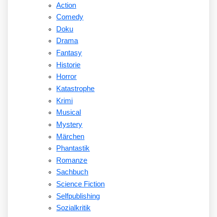
Action
Comedy
Doku
Drama
Fantasy
Historie
Horror
Katastrophe
Krimi
Musical
Mystery
Märchen
Phantastik
Romanze
Sachbuch
Science Fiction
Selfpublishing
Sozialkritik