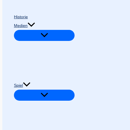
Historie
Medien
Spiel