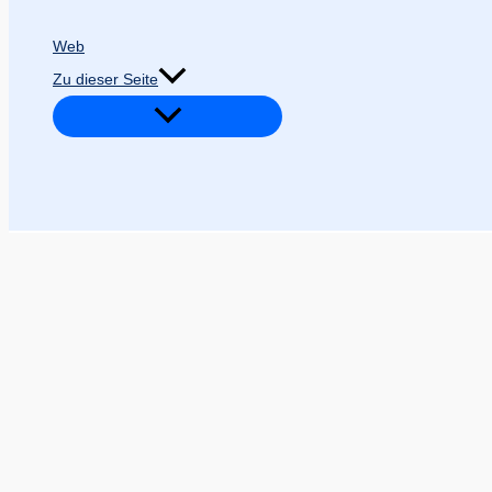
Web
Zu dieser Seite