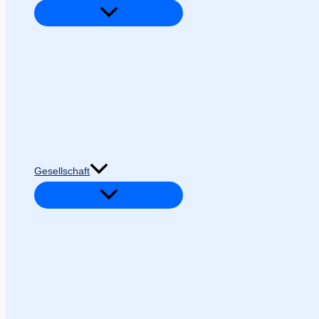
Gesellschaft