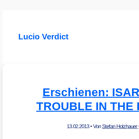
Lucio Verdict
Erschienen: ISAR
TROUBLE IN THE
13.02.2013
• Von
Stefan Holzhauer