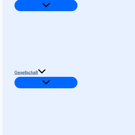
Gesellschaft