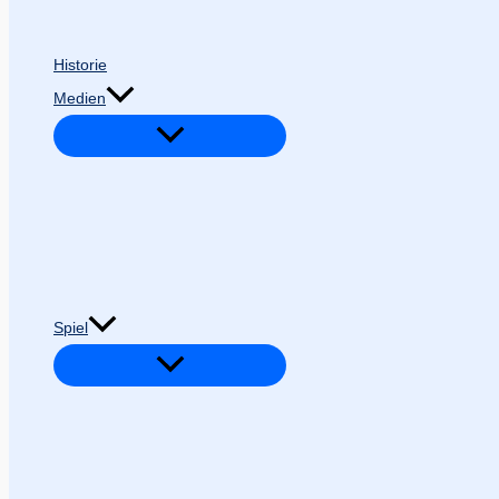
Historie
Medien
Spiel