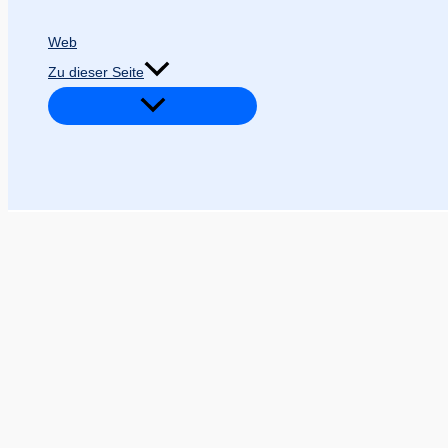
Web
Zu dieser Seite