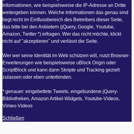
Informationen, wie beispielsweise die IP-Adresse an Dritte
weitergeben können. Welche Informationen das genau sind
liegt nicht im Einflussbereich des Betreibers dieser Seite,
das bitte bei den Anbietern (jQuery, Google, Youtube,
Amazon, Twitter *) erfragen. Wer das nicht möchte, klickt
nicht auf "akzeptieren" und verlässt die Seite.
Wer wer seine Identität im Web schützen will, nutzt Browser-
Erweiterungen wie beispielsweise uBlock Origin oder
ScriptBlock und kann dann Skripte und Tracking gezielt
zulassen oder eben unterbinden.
* genauer: eingebettete Tweets, eingebundene jQuery-
Bibliotheken, Amazon Artikel-Widgets, Youtube-Videos,
Vimeo-Videos
Schließen