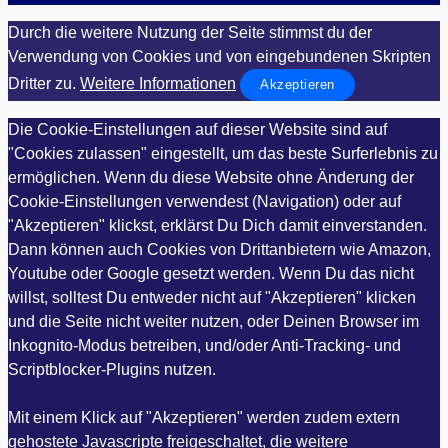
Durch die weitere Nutzung der Seite stimmst du der
Verwendung von Cookies und von eingebundenen Skripten
Dritter zu.
Weitere Informationen
Akzeptieren
Die Cookie-Einstellungen auf dieser Website sind auf
"Cookies zulassen" eingestellt, um das beste Surferlebnis zu
ermöglichen. Wenn du diese Website ohne Änderung der
Cookie-Einstellungen verwendest (Navigation) oder auf
"Akzeptieren" klickst, erklärst Du Dich damit einverstanden.
Dann können auch Cookies von Drittanbietern wie Amazon,
Youtube oder Google gesetzt werden. Wenn Du das nicht
willst, solltest Du entweder nicht auf "Akzeptieren" klicken
und die Seite nicht weiter nutzen, oder Deinen Browser im
Inkognito-Modus betreiben, und/oder Anti-Tracking- und
Scriptblocker-Plugins nutzen.
Mit einem Klick auf "Akzeptieren" werden zudem extern
gehostete Javascripte freigeschaltet, die weitere