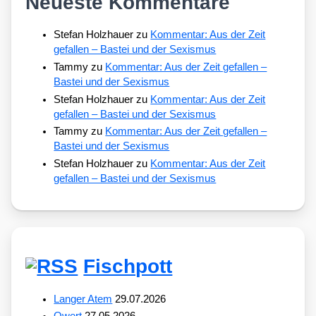
Neueste Kommentare
Stefan Holzhauer
zu
Kommentar: Aus der Zeit
gefallen – Bastei und der Sexismus
Tammy
zu
Kommentar: Aus der Zeit gefallen –
Bastei und der Sexismus
Stefan Holzhauer
zu
Kommentar: Aus der Zeit
gefallen – Bastei und der Sexismus
Tammy
zu
Kommentar: Aus der Zeit gefallen –
Bastei und der Sexismus
Stefan Holzhauer
zu
Kommentar: Aus der Zeit
gefallen – Bastei und der Sexismus
Fischpott
Langer Atem
29.07.2026