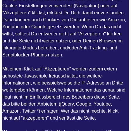
Cookie-Einstellungen verwendest (Navigation) oder auf
"Akzeptieren" klickst, erklärst Du Dich damit einverstanden.
Dann können auch Cookies von Drittanbietern wie Amazon,
Youtube oder Google gesetzt werden. Wenn Du das nicht
willst, solltest Du entweder nicht auf "Akzeptieren" klicken
und die Seite nicht weiter nutzen, oder Deinen Browser im
Inkognito-Modus betreiben, und/oder Anti-Tracking- und
Scriptblocker-Plugins nutzen.
Mit einem Klick auf "Akzeptieren" werden zudem extern
gehostete Javascripte freigeschaltet, die weitere
Informationen, wie beispielsweise die IP-Adresse an Dritte
weitergeben können. Welche Informationen das genau sind
liegt nicht im Einflussbereich des Betreibers dieser Seite,
das bitte bei den Anbietern (jQuery, Google, Youtube,
Amazon, Twitter *) erfragen. Wer das nicht möchte, klickt
nicht auf "akzeptieren" und verlässt die Seite.