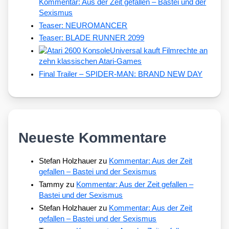
Kommentar: Aus der Zeit gefallen – Bastei und der
Sexismus
Teaser: NEUROMANCER
Teaser: BLADE RUNNER 2099
Universal kauft Filmrechte an
zehn klassischen Atari-Games
Final Trailer – SPIDER-MAN: BRAND NEW DAY
Neueste Kommentare
Stefan Holzhauer
zu
Kommentar: Aus der Zeit
gefallen – Bastei und der Sexismus
Tammy
zu
Kommentar: Aus der Zeit gefallen –
Bastei und der Sexismus
Stefan Holzhauer
zu
Kommentar: Aus der Zeit
gefallen – Bastei und der Sexismus