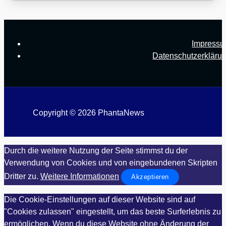
Impress
Datenschutzerkläru
Copyright © 2026 PhantaNews
Durch die weitere Nutzung der Seite stimmst du der
Verwendung von Cookies und von eingebundenen Skripten
Dritter zu.
Weitere Informationen
Akzeptieren
Die Cookie-Einstellungen auf dieser Website sind auf
"Cookies zulassen" eingestellt, um das beste Surferlebnis zu
ermöglichen. Wenn du diese Website ohne Änderung der