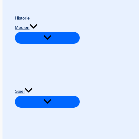
Historie
Medien
Spiel