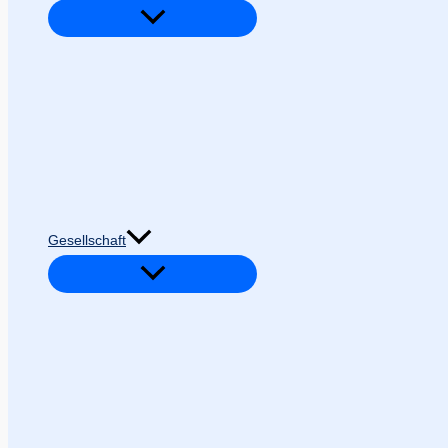
Gesellschaft