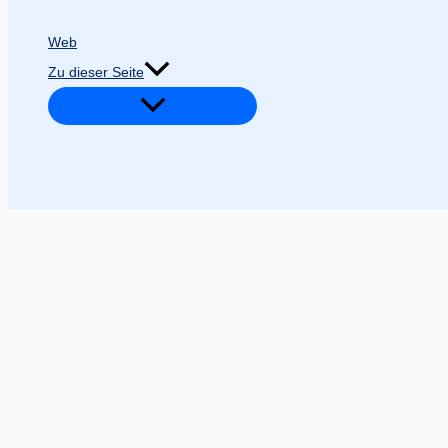
Web
Zu dieser Seite