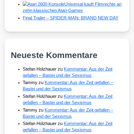
Universal kauft Filmrechte an
zehn klassischen Atari-Games
Final Trailer – SPIDER-MAN: BRAND NEW DAY
Neueste Kommentare
Stefan Holzhauer
zu
Kommentar: Aus der Zeit
gefallen – Bastei und der Sexismus
Tammy
zu
Kommentar: Aus der Zeit gefallen –
Bastei und der Sexismus
Stefan Holzhauer
zu
Kommentar: Aus der Zeit
gefallen – Bastei und der Sexismus
Tammy
zu
Kommentar: Aus der Zeit gefallen –
Bastei und der Sexismus
Stefan Holzhauer
zu
Kommentar: Aus der Zeit
gefallen – Bastei und der Sexismus