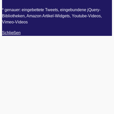
* genauer: eingebettete Tweets, eingebundene jQuery-
Bibliotheken, Amazon Artikel-Widgets, Youtube-Videos,
Vimeo-Videos
Schließen