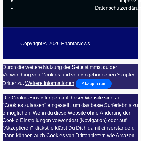
Impress
Datenschutzerkläru
Copyright © 2026 PhantaNews
Durch die weitere Nutzung der Seite stimmst du der
Verwendung von Cookies und von eingebundenen Skripten
Dritter zu.
Weitere Informationen
Akzeptieren
Die Cookie-Einstellungen auf dieser Website sind auf
"Cookies zulassen" eingestellt, um das beste Surferlebnis zu
ermöglichen. Wenn du diese Website ohne Änderung der
Cookie-Einstellungen verwendest (Navigation) oder auf
"Akzeptieren" klickst, erklärst Du Dich damit einverstanden.
Dann können auch Cookies von Drittanbietern wie Amazon,