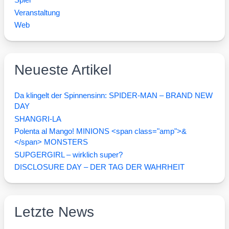
Spiel
Veranstaltung
Web
Neueste Artikel
Da klingelt der Spinnensinn: SPIDER-MAN – BRAND NEW
DAY
SHANGRI-LA
Polenta al Mango! MINIONS <span class="amp">&
</span> MONSTERS
SUPGERGIRL – wirklich super?
DISCLOSURE DAY – DER TAG DER WAHRHEIT
Letzte News