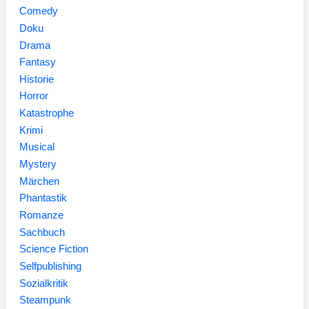
Comedy
Doku
Drama
Fantasy
Historie
Horror
Katastrophe
Krimi
Musical
Mystery
Märchen
Phantastik
Romanze
Sachbuch
Science Fiction
Selfpublishing
Sozialkritik
Steampunk