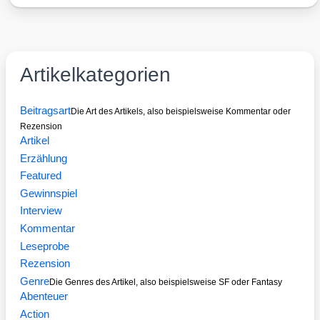
Artikelkategorien
Beitragsart
Die Art des Artikels, also beispielsweise Kommentar oder
Rezension
Artikel
Erzählung
Featured
Gewinnspiel
Interview
Kommentar
Leseprobe
Rezension
Genre
Die Genres des Artikel, also beispielsweise SF oder Fantasy
Abenteuer
Action