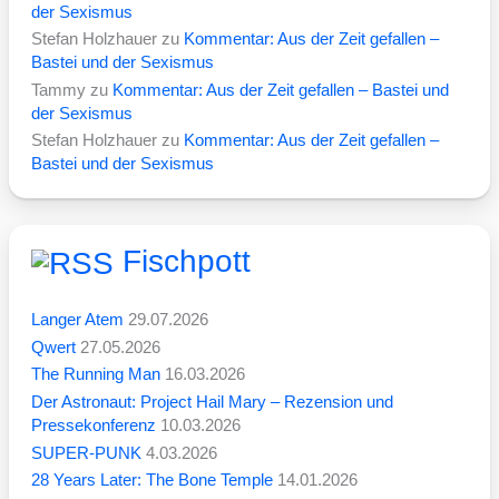
der Sexismus
Stefan Holzhauer
zu
Kommentar: Aus der Zeit gefallen –
Bastei und der Sexismus
Tammy
zu
Kommentar: Aus der Zeit gefallen – Bastei und
der Sexismus
Stefan Holzhauer
zu
Kommentar: Aus der Zeit gefallen –
Bastei und der Sexismus
Fischpott
Langer Atem
29.07.2026
Qwert
27.05.2026
The Running Man
16.03.2026
Der Astronaut: Project Hail Mary – Rezension und
Pressekonferenz
10.03.2026
SUPER-PUNK
4.03.2026
28 Years Later: The Bone Temple
14.01.2026