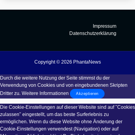
Impressum
Datenschutzerklärung
Copyright © 2026 PhantaNews
Durch die weitere Nutzung der Seite stimmst du der
Verwendung von Cookies und von eingebundenen Skripten
Dritter zu.
Weitere Informationen
Akzeptieren
Die Cookie-Einstellungen auf dieser Website sind auf "Cookies
zulassen" eingestellt, um das beste Surferlebnis zu
ermöglichen. Wenn du diese Website ohne Änderung der
Cookie-Einstellungen verwendest (Navigation) oder auf