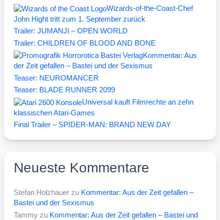
Wizards-of-the-Coast-Chef
John Hight tritt zum 1. September zurück
Trailer: JUMANJI – OPEN WORLD
Trailer: CHILDREN OF BLOOD AND BONE
Kommentar: Aus
der Zeit gefallen – Bastei und der Sexismus
Teaser: NEUROMANCER
Teaser: BLADE RUNNER 2099
Universal kauft Filmrechte an zehn
klassischen Atari-Games
Final Trailer – SPIDER-MAN: BRAND NEW DAY
Neueste Kommentare
Stefan Holzhauer
zu
Kommentar: Aus der Zeit gefallen –
Bastei und der Sexismus
Tammy
zu
Kommentar: Aus der Zeit gefallen – Bastei und