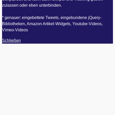
zulassen oder eben unterbinden.
* genauer: eingebettete Tweets, eingebundene jQuery-
Bibliotheken, Amazon Artikel-Widgets, Youtube-Videos,
Vimeo-Videos
Schließen