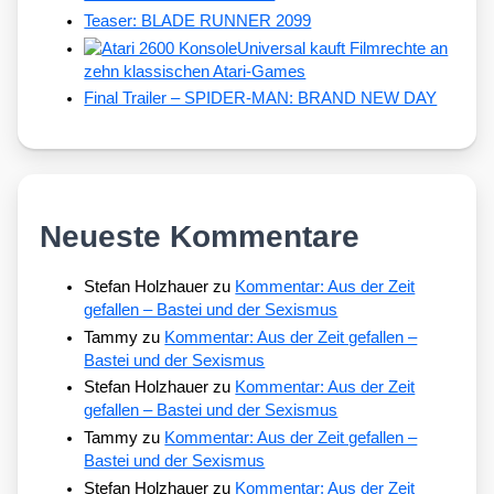
Teaser: BLADE RUNNER 2099
Universal kauft Filmrechte an
zehn klassischen Atari-Games
Final Trailer – SPIDER-MAN: BRAND NEW DAY
Neueste Kommentare
Stefan Holzhauer
zu
Kommentar: Aus der Zeit
gefallen – Bastei und der Sexismus
Tammy
zu
Kommentar: Aus der Zeit gefallen –
Bastei und der Sexismus
Stefan Holzhauer
zu
Kommentar: Aus der Zeit
gefallen – Bastei und der Sexismus
Tammy
zu
Kommentar: Aus der Zeit gefallen –
Bastei und der Sexismus
Stefan Holzhauer
zu
Kommentar: Aus der Zeit