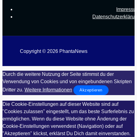
Impress
Datenschutzerkläru
Copyright © 2026 PhantaNews
Durch die weitere Nutzung der Seite stimmst du der
Verwendung von Cookies und von eingebundenen Skripten
Dritter zu.
Weitere Informationen
Akzeptieren
Die Cookie-Einstellungen auf dieser Website sind auf
"Cookies zulassen" eingestellt, um das beste Surferlebnis zu
ermöglichen. Wenn du diese Website ohne Änderung der
Cookie-Einstellungen verwendest (Navigation) oder auf
"Akzeptieren" klickst, erklärst Du Dich damit einverstanden.