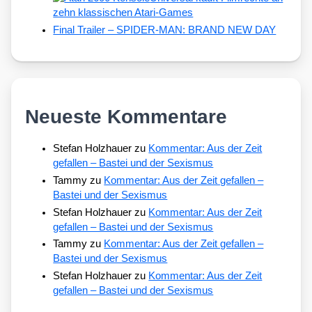
zehn klassischen Atari-Games
Final Trailer – SPIDER-MAN: BRAND NEW DAY
Neueste Kommentare
Stefan Holzhauer
zu
Kommentar: Aus der Zeit
gefallen – Bastei und der Sexismus
Tammy
zu
Kommentar: Aus der Zeit gefallen –
Bastei und der Sexismus
Stefan Holzhauer
zu
Kommentar: Aus der Zeit
gefallen – Bastei und der Sexismus
Tammy
zu
Kommentar: Aus der Zeit gefallen –
Bastei und der Sexismus
Stefan Holzhauer
zu
Kommentar: Aus der Zeit
gefallen – Bastei und der Sexismus