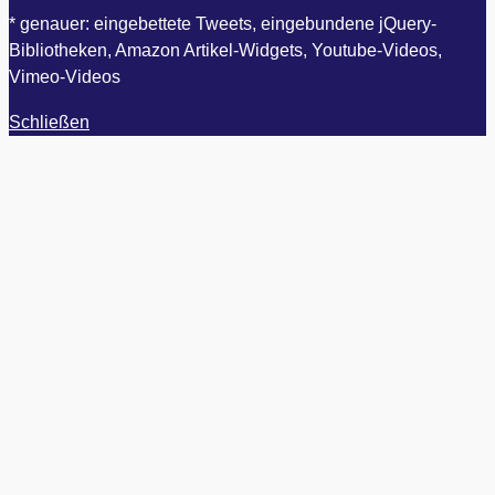
* genauer: eingebettete Tweets, eingebundene jQuery-
Bibliotheken, Amazon Artikel-Widgets, Youtube-Videos,
Vimeo-Videos
Schließen