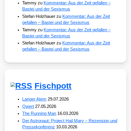
Tammy
zu
Kommentar: Aus der Zeit gefallen –
Bastei und der Sexismus
Stefan Holzhauer
zu
Kommentar: Aus der Zeit
gefallen – Bastei und der Sexismus
Tammy
zu
Kommentar: Aus der Zeit gefallen –
Bastei und der Sexismus
Stefan Holzhauer
zu
Kommentar: Aus der Zeit
gefallen – Bastei und der Sexismus
Fischpott
Langer Atem
29.07.2026
Qwert
27.05.2026
The Running Man
16.03.2026
Der Astronaut: Project Hail Mary – Rezension und
Pressekonferenz
10.03.2026