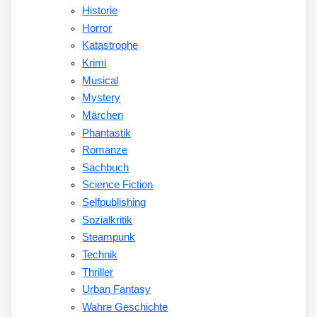
Historie
Horror
Katastrophe
Krimi
Musical
Mystery
Märchen
Phantastik
Romanze
Sachbuch
Science Fiction
Selfpublishing
Sozialkritik
Steampunk
Technik
Thriller
Urban Fantasy
Wahre Geschichte