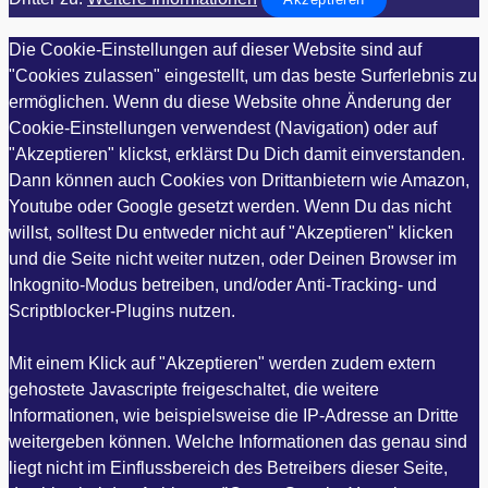
Die Cookie-Einstellungen auf dieser Website sind auf
"Cookies zulassen" eingestellt, um das beste Surferlebnis zu
ermöglichen. Wenn du diese Website ohne Änderung der
Cookie-Einstellungen verwendest (Navigation) oder auf
"Akzeptieren" klickst, erklärst Du Dich damit einverstanden.
Dann können auch Cookies von Drittanbietern wie Amazon,
Youtube oder Google gesetzt werden. Wenn Du das nicht
willst, solltest Du entweder nicht auf "Akzeptieren" klicken
und die Seite nicht weiter nutzen, oder Deinen Browser im
Inkognito-Modus betreiben, und/oder Anti-Tracking- und
Scriptblocker-Plugins nutzen.
Mit einem Klick auf "Akzeptieren" werden zudem extern
gehostete Javascripte freigeschaltet, die weitere
Informationen, wie beispielsweise die IP-Adresse an Dritte
weitergeben können. Welche Informationen das genau sind
liegt nicht im Einflussbereich des Betreibers dieser Seite,