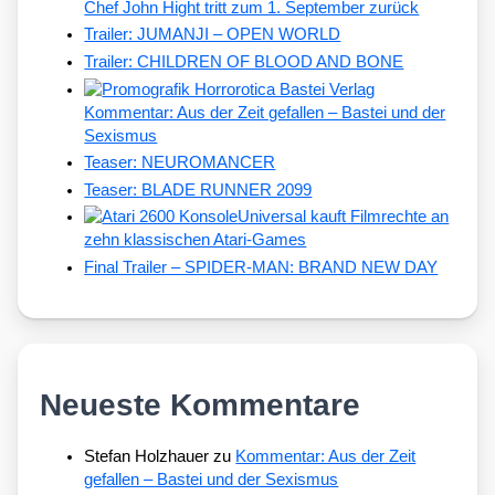
Chef John Hight tritt zum 1. September zurück
Trailer: JUMANJI – OPEN WORLD
Trailer: CHILDREN OF BLOOD AND BONE
Kommentar: Aus der Zeit gefallen – Bastei und der
Sexismus
Teaser: NEUROMANCER
Teaser: BLADE RUNNER 2099
Universal kauft Filmrechte an
zehn klassischen Atari-Games
Final Trailer – SPIDER-MAN: BRAND NEW DAY
Neueste Kommentare
Stefan Holzhauer
zu
Kommentar: Aus der Zeit
gefallen – Bastei und der Sexismus