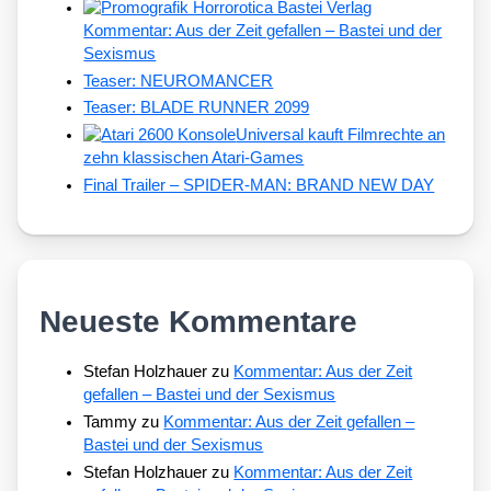
Kommentar: Aus der Zeit gefallen – Bastei und der
Sexismus
Teaser: NEUROMANCER
Teaser: BLADE RUNNER 2099
Universal kauft Filmrechte an
zehn klassischen Atari-Games
Final Trailer – SPIDER-MAN: BRAND NEW DAY
Neueste Kommentare
Stefan Holzhauer
zu
Kommentar: Aus der Zeit
gefallen – Bastei und der Sexismus
Tammy
zu
Kommentar: Aus der Zeit gefallen –
Bastei und der Sexismus
Stefan Holzhauer
zu
Kommentar: Aus der Zeit