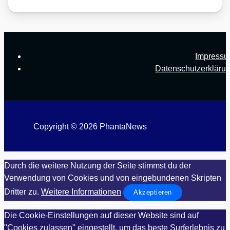
Impress
Datenschutzerkläru
Copyright © 2026 PhantaNews
Durch die weitere Nutzung der Seite stimmst du der
Verwendung von Cookies und von eingebundenen Skripten
Dritter zu.
Weitere Informationen
Akzeptieren
Die Cookie-Einstellungen auf dieser Website sind auf
"Cookies zulassen" eingestellt, um das beste Surferlebnis zu