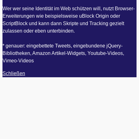
Wer wer seine Identität im Web schützen will, nutzt Browser-
Erweiterungen wie beispielsweise uBlock Origin oder
ScriptBlock und kann dann Skripte und Tracking gezielt
zulassen oder eben unterbinden.
* genauer: eingebettete Tweets, eingebundene jQuery-
Bibliotheken, Amazon Artikel-Widgets, Youtube-Videos,
Vimeo-Videos
Schließen