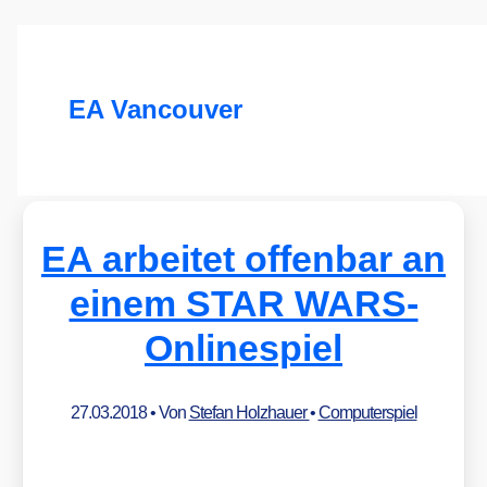
EA Vancouver
EA arbeitet offenbar an
einem STAR WARS-
Onlinespiel
27.03.2018
• Von
Stefan Holzhauer
•
Computerspiel