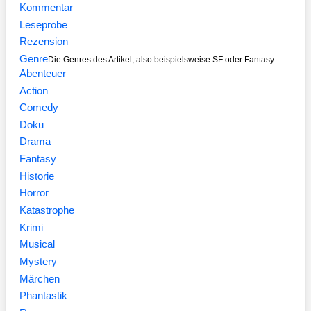
Kommentar
Leseprobe
Rezension
Genre
Die Genres des Artikel, also beispielsweise SF oder Fantasy
Abenteuer
Action
Comedy
Doku
Drama
Fantasy
Historie
Horror
Katastrophe
Krimi
Musical
Mystery
Märchen
Phantastik