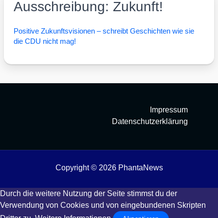
Ausschreibung: Zukunft!
Posi­ti­ve Zukunfts­vi­sio­nen – schreibt Geschich­ten wie sie
die CDU nicht mag!
Impressum
Datenschutzerklärung
Copyright © 2026 PhantaNews
Durch die weitere Nutzung der Seite stimmst du der
Verwendung von Cookies und von eingebundenen Skripten