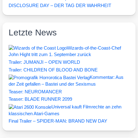
DISCLOSURE DAY – DER TAG DER WAHRHEIT
Letzte News
Wizards-of-the-Coast-Chef
John Hight tritt zum 1. September zurück
Trailer: JUMANJI – OPEN WORLD
Trailer: CHILDREN OF BLOOD AND BONE
Kommentar: Aus
der Zeit gefallen – Bastei und der Sexismus
Teaser: NEUROMANCER
Teaser: BLADE RUNNER 2099
Universal kauft Filmrechte an zehn
klassischen Atari-Games
Final Trailer – SPIDER-MAN: BRAND NEW DAY