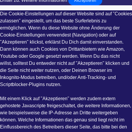
Dritter zu.
Weitere Informationen
Akzeptieren
Die Cookie-Einstellungen auf dieser Website sind auf "Cookies
zulassen" eingestellt, um das beste Surferlebnis zu
ermöglichen. Wenn du diese Website ohne Änderung der
Cookie-Einstellungen verwendest (Navigation) oder auf
"Akzeptieren" klickst, erklärst Du Dich damit einverstanden.
Dann können auch Cookies von Drittanbietern wie Amazon,
Youtube oder Google gesetzt werden. Wenn Du das nicht
willst, solltest Du entweder nicht auf "Akzeptieren" klicken und
die Seite nicht weiter nutzen, oder Deinen Browser im
Inkognito-Modus betreiben, und/oder Anti-Tracking- und
Scriptblocker-Plugins nutzen.
Mit einem Klick auf "Akzeptieren" werden zudem extern
gehostete Javascripte freigeschaltet, die weitere Informationen,
wie beispielsweise die IP-Adresse an Dritte weitergeben
können. Welche Informationen das genau sind liegt nicht im
Einflussbereich des Betreibers dieser Seite, das bitte bei den