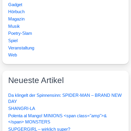
Gadget
Hörbuch
Magazin
Musik
Poetry-Slam
Spiel
Veranstaltung
Web
Neueste Artikel
Da klingelt der Spinnensinn: SPIDER-MAN – BRAND NEW
DAY
SHANGRI-LA
Polenta al Mango! MINIONS <span class="amp">&
</span> MONSTERS
SUPGERGIRL – wirklich super?