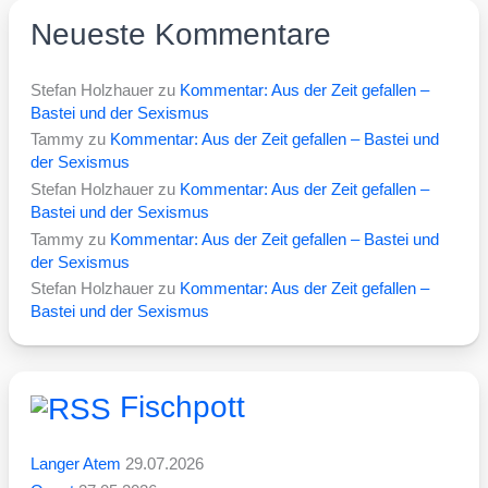
Neueste Kommentare
Stefan Holzhauer
zu
Kommentar: Aus der Zeit gefallen –
Bastei und der Sexismus
Tammy
zu
Kommentar: Aus der Zeit gefallen – Bastei und
der Sexismus
Stefan Holzhauer
zu
Kommentar: Aus der Zeit gefallen –
Bastei und der Sexismus
Tammy
zu
Kommentar: Aus der Zeit gefallen – Bastei und
der Sexismus
Stefan Holzhauer
zu
Kommentar: Aus der Zeit gefallen –
Bastei und der Sexismus
Fischpott
Langer Atem
29.07.2026