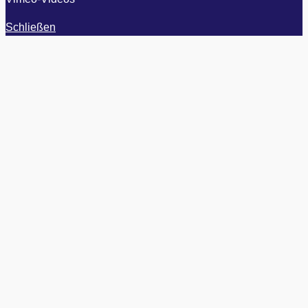
Schließen