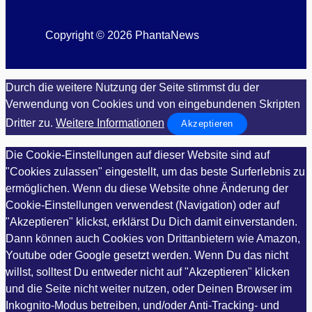
Copyright © 2026 PhantaNews
Durch die weitere Nutzung der Seite stimmst du der
Verwendung von Cookies und von eingebundenen Skripten
Dritter zu.
Weitere Informationen
Akzeptieren
Die Cookie-Einstellungen auf dieser Website sind auf
"Cookies zulassen" eingestellt, um das beste Surferlebnis zu
ermöglichen. Wenn du diese Website ohne Änderung der
Cookie-Einstellungen verwendest (Navigation) oder auf
"Akzeptieren" klickst, erklärst Du Dich damit einverstanden.
Dann können auch Cookies von Drittanbietern wie Amazon,
Youtube oder Google gesetzt werden. Wenn Du das nicht
willst, solltest Du entweder nicht auf "Akzeptieren" klicken
und die Seite nicht weiter nutzen, oder Deinen Browser im
Inkognito-Modus betreiben, und/oder Anti-Tracking- und