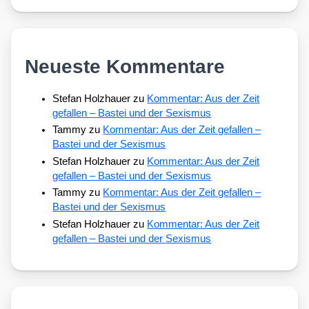
Neueste Kommentare
Stefan Holzhauer
zu
Kommentar: Aus der Zeit
gefallen – Bastei und der Sexismus
Tammy
zu
Kommentar: Aus der Zeit gefallen –
Bastei und der Sexismus
Stefan Holzhauer
zu
Kommentar: Aus der Zeit
gefallen – Bastei und der Sexismus
Tammy
zu
Kommentar: Aus der Zeit gefallen –
Bastei und der Sexismus
Stefan Holzhauer
zu
Kommentar: Aus der Zeit
gefallen – Bastei und der Sexismus