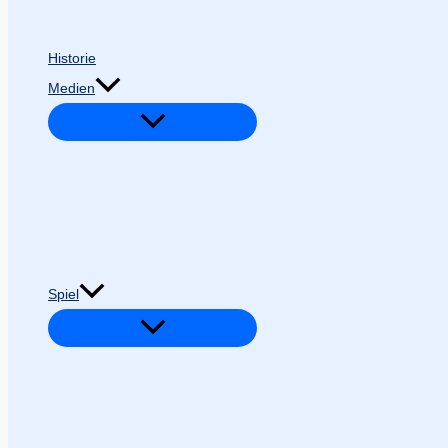
Historie
Medien
Spiel