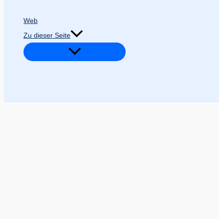
Web
Zu dieser Seite