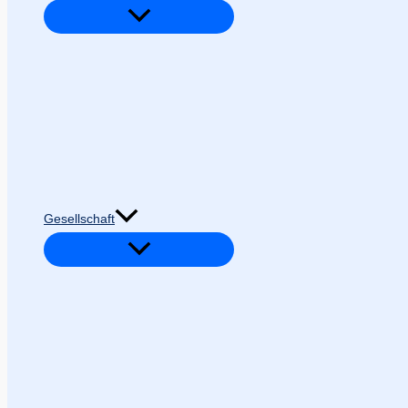
Gesellschaft