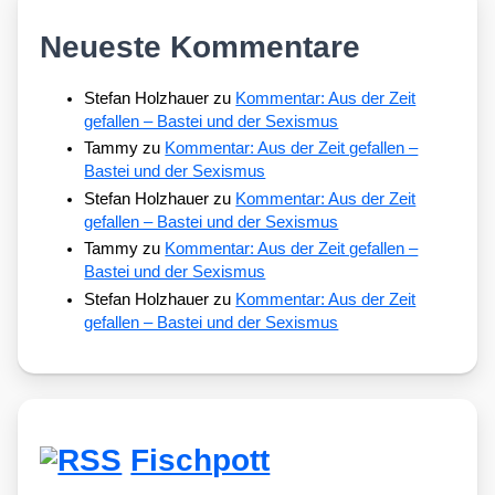
Neueste Kommentare
Stefan Holzhauer
zu
Kommentar: Aus der Zeit
gefallen – Bastei und der Sexismus
Tammy
zu
Kommentar: Aus der Zeit gefallen –
Bastei und der Sexismus
Stefan Holzhauer
zu
Kommentar: Aus der Zeit
gefallen – Bastei und der Sexismus
Tammy
zu
Kommentar: Aus der Zeit gefallen –
Bastei und der Sexismus
Stefan Holzhauer
zu
Kommentar: Aus der Zeit
gefallen – Bastei und der Sexismus
Fischpott