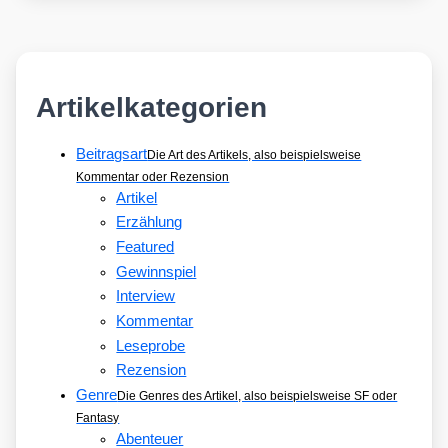
Artikelkategorien
Beitragsart
Die Art des Artikels, also beispielsweise
Kommentar oder Rezension
Artikel
Erzählung
Featured
Gewinnspiel
Interview
Kommentar
Leseprobe
Rezension
Genre
Die Genres des Artikel, also beispielsweise SF oder
Fantasy
Abenteuer