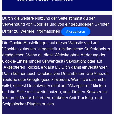
Durch die weitere Nutzung der Seite stimmst du der
Verwendung von Cookies und von eingebundenen Skripten
Dritter zu.
Weitere Informationen
Akzeptieren
Die Cookie-Einstellungen auf dieser Website sind auf
"Cookies zulassen" eingestellt, um das beste Surferlebnis zu
ermöglichen. Wenn du diese Website ohne Änderung der
Cookie-Einstellungen verwendest (Navigation) oder auf
"Akzeptieren" klickst, erklärst Du Dich damit einverstanden.
Dann können auch Cookies von Drittanbietern wie Amazon,
Youtube oder Google gesetzt werden. Wenn Du das nicht
willst, solltest Du entweder nicht auf "Akzeptieren" klicken
und die Seite nicht weiter nutzen, oder Deinen Browser im
Inkognito-Modus betreiben, und/oder Anti-Tracking- und
Scriptblocker-Plugins nutzen.