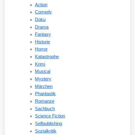
Action
Comedy
Doku
Drama
Fantasy
Historie
Horror
Katastrophe
Krimi
Musical
Mystery
Märchen
Phantastik
Romanze
Sachbuch
Science Fiction
Selfpublishing
Sozialkritik