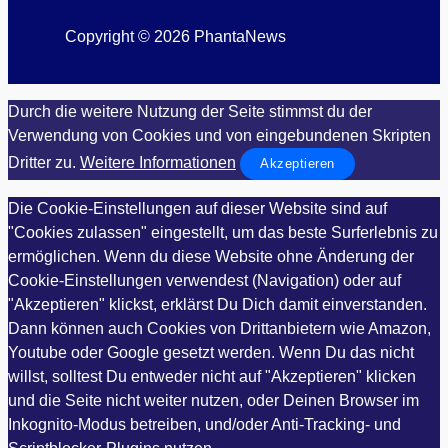
Copyright © 2026 PhantaNews
Durch die weitere Nutzung der Seite stimmst du der
Verwendung von Cookies und von eingebundenen Skripten
Dritter zu.
Weitere Informationen
Akzeptieren
Die Cookie-Einstellungen auf dieser Website sind auf
"Cookies zulassen" eingestellt, um das beste Surferlebnis zu
ermöglichen. Wenn du diese Website ohne Änderung der
Cookie-Einstellungen verwendest (Navigation) oder auf
"Akzeptieren" klickst, erklärst Du Dich damit einverstanden.
Dann können auch Cookies von Drittanbietern wie Amazon,
Youtube oder Google gesetzt werden. Wenn Du das nicht
willst, solltest Du entweder nicht auf "Akzeptieren" klicken
und die Seite nicht weiter nutzen, oder Deinen Browser im
Inkognito-Modus betreiben, und/oder Anti-Tracking- und