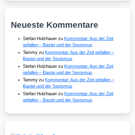
Neueste Kommentare
Stefan Holzhauer
zu
Kommentar: Aus der Zeit
gefallen – Bastei und der Sexismus
Tammy
zu
Kommentar: Aus der Zeit gefallen –
Bastei und der Sexismus
Stefan Holzhauer
zu
Kommentar: Aus der Zeit
gefallen – Bastei und der Sexismus
Tammy
zu
Kommentar: Aus der Zeit gefallen –
Bastei und der Sexismus
Stefan Holzhauer
zu
Kommentar: Aus der Zeit
gefallen – Bastei und der Sexismus