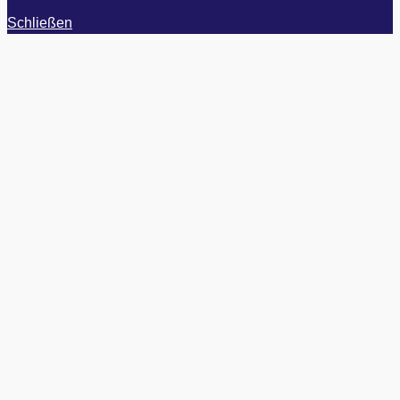
Schließen