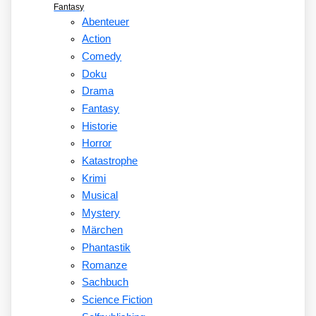
Fantasy
Abenteuer
Action
Comedy
Doku
Drama
Fantasy
Historie
Horror
Katastrophe
Krimi
Musical
Mystery
Märchen
Phantastik
Romanze
Sachbuch
Science Fiction