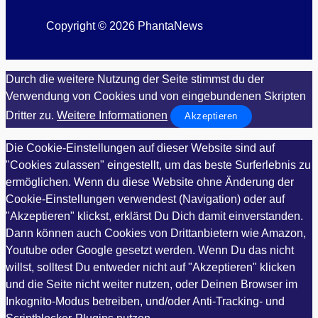
Copyright © 2026 PhantaNews
Durch die weitere Nutzung der Seite stimmst du der
Verwendung von Cookies und von eingebundenen Skripten
Dritter zu.
Weitere Informationen
Akzeptieren
Die Cookie-Einstellungen auf dieser Website sind auf
"Cookies zulassen" eingestellt, um das beste Surferlebnis zu
ermöglichen. Wenn du diese Website ohne Änderung der
Cookie-Einstellungen verwendest (Navigation) oder auf
"Akzeptieren" klickst, erklärst Du Dich damit einverstanden.
Dann können auch Cookies von Drittanbietern wie Amazon,
Youtube oder Google gesetzt werden. Wenn Du das nicht
willst, solltest Du entweder nicht auf "Akzeptieren" klicken
und die Seite nicht weiter nutzen, oder Deinen Browser im
Inkognito-Modus betreiben, und/oder Anti-Tracking- und