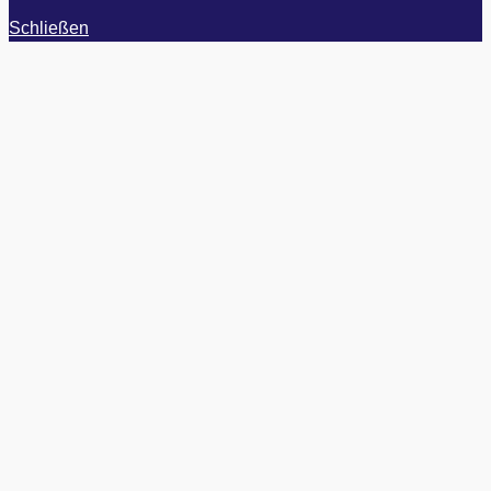
Schließen