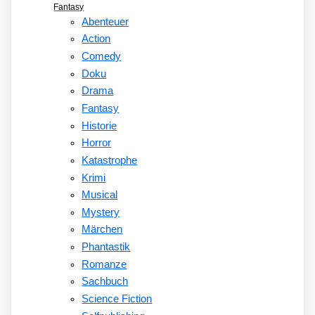
Fantasy
Abenteuer
Action
Comedy
Doku
Drama
Fantasy
Historie
Horror
Katastrophe
Krimi
Musical
Mystery
Märchen
Phantastik
Romanze
Sachbuch
Science Fiction