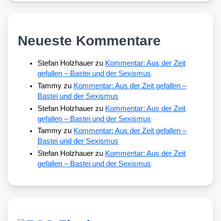
Neueste Kommentare
Stefan Holzhauer
zu
Kommentar: Aus der Zeit
gefallen – Bastei und der Sexismus
Tammy
zu
Kommentar: Aus der Zeit gefallen –
Bastei und der Sexismus
Stefan Holzhauer
zu
Kommentar: Aus der Zeit
gefallen – Bastei und der Sexismus
Tammy
zu
Kommentar: Aus der Zeit gefallen –
Bastei und der Sexismus
Stefan Holzhauer
zu
Kommentar: Aus der Zeit
gefallen – Bastei und der Sexismus