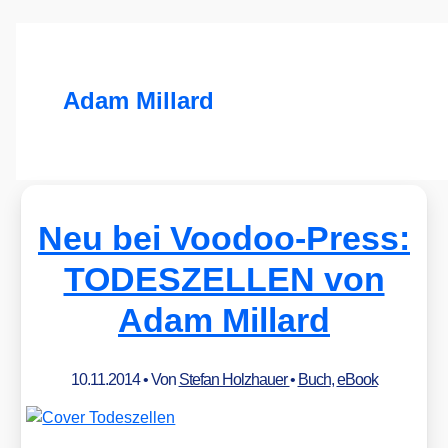
Adam Millard
Neu bei Voodoo-Press:
TODESZELLEN von
Adam Millard
10.11.2014
• Von
Stefan Holzhauer
•
Buch
,
eBook