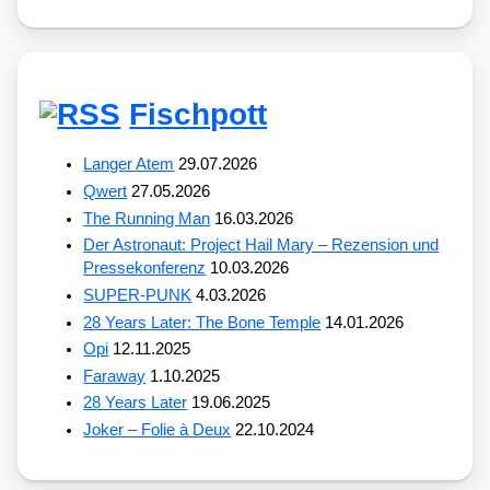
Fischpott
Langer Atem
29.07.2026
Qwert
27.05.2026
The Running Man
16.03.2026
Der Astronaut: Project Hail Mary – Rezension und
Pressekonferenz
10.03.2026
SUPER-PUNK
4.03.2026
28 Years Later: The Bone Temple
14.01.2026
Opi
12.11.2025
Faraway
1.10.2025
28 Years Later
19.06.2025
Joker – Folie à Deux
22.10.2024