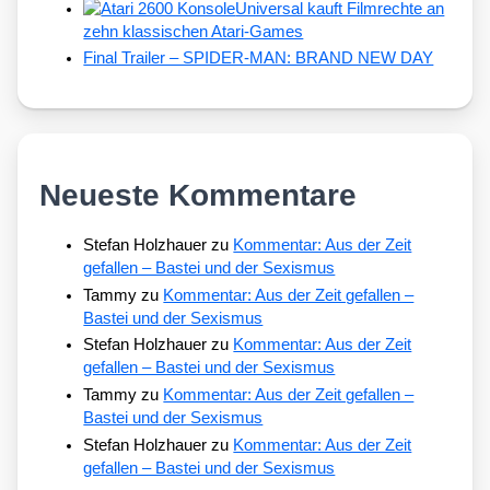
Universal kauft Filmrechte an
zehn klassischen Atari-Games
Final Trailer – SPIDER-MAN: BRAND NEW DAY
Neueste Kommentare
Stefan Holzhauer
zu
Kommentar: Aus der Zeit
gefallen – Bastei und der Sexismus
Tammy
zu
Kommentar: Aus der Zeit gefallen –
Bastei und der Sexismus
Stefan Holzhauer
zu
Kommentar: Aus der Zeit
gefallen – Bastei und der Sexismus
Tammy
zu
Kommentar: Aus der Zeit gefallen –
Bastei und der Sexismus
Stefan Holzhauer
zu
Kommentar: Aus der Zeit
gefallen – Bastei und der Sexismus