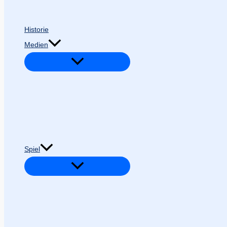
Historie
Medien
Spiel