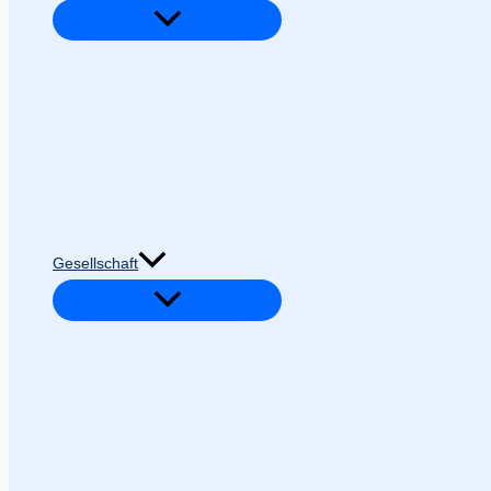
Gesellschaft