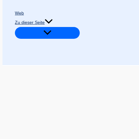
Web
Zu dieser Seite