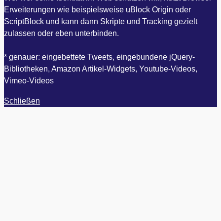
Erweiterungen wie beispielsweise uBlock Origin oder
ScriptBlock und kann dann Skripte und Tracking gezielt
zulassen oder eben unterbinden.
* genauer: eingebettete Tweets, eingebundene jQuery-
Bibliotheken, Amazon Artikel-Widgets, Youtube-Videos,
Vimeo-Videos
Schließen