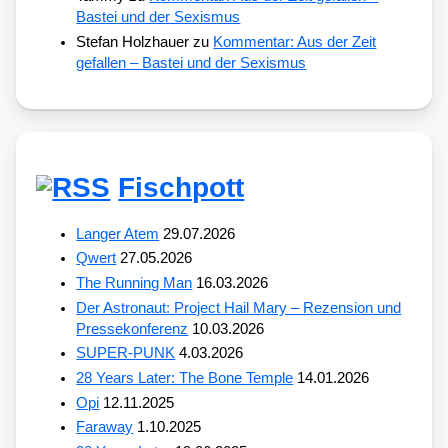
Bastei und der Sexismus
Stefan Holzhauer
zu
Kommentar: Aus der Zeit
gefallen – Bastei und der Sexismus
Fischpott
Langer Atem
29.07.2026
Qwert
27.05.2026
The Running Man
16.03.2026
Der Astronaut: Project Hail Mary – Rezension und
Pressekonferenz
10.03.2026
SUPER-PUNK
4.03.2026
28 Years Later: The Bone Temple
14.01.2026
Opi
12.11.2025
Faraway
1.10.2025