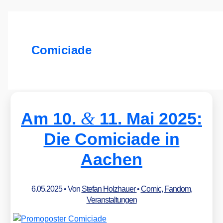
Comiciade
&
Am 10.
11. Mai 2025:
Die Comiciade in
Aachen
6.05.2025
• Von
Stefan Holzhauer
•
Comic
,
Fandom
,
Veranstaltungen