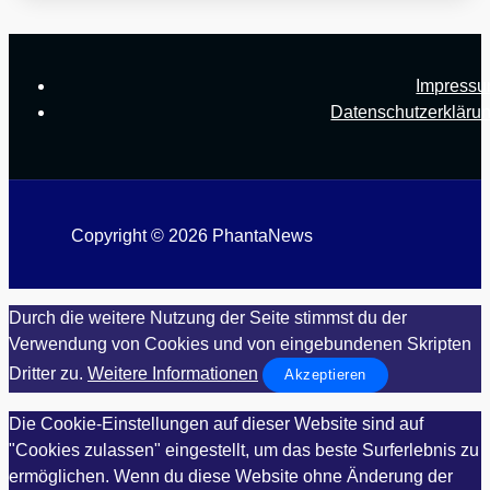
Impress
Datenschutzerkläru
Copyright © 2026 PhantaNews
Durch die weitere Nutzung der Seite stimmst du der
Verwendung von Cookies und von eingebundenen Skripten
Dritter zu.
Weitere Informationen
Akzeptieren
Die Cookie-Einstellungen auf dieser Website sind auf
"Cookies zulassen" eingestellt, um das beste Surferlebnis zu
ermöglichen. Wenn du diese Website ohne Änderung der