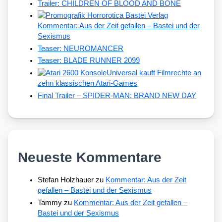
Trailer: CHILDREN OF BLOOD AND BONE
Kommentar: Aus der Zeit gefallen – Bastei und der
Sexismus
Teaser: NEUROMANCER
Teaser: BLADE RUNNER 2099
Universal kauft Filmrechte an
zehn klassischen Atari-Games
Final Trailer – SPIDER-MAN: BRAND NEW DAY
Neueste Kommentare
Stefan Holzhauer
zu
Kommentar: Aus der Zeit
gefallen – Bastei und der Sexismus
Tammy
zu
Kommentar: Aus der Zeit gefallen –
Bastei und der Sexismus