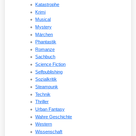
Katastrophe
Krimi
Musical
Mystery
Märchen
Phantastik
Romanze
Sachbuch
Science Fiction
Selfpublishing
Sozialkritik
Steampunk
Technik
Thriller
Urban Fantasy
Wahre Geschichte
Western
Wissenschaft