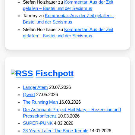
Stefan Holzhauer
zu
Kommentar: Aus der Zeit
gefallen – Bastei und der Sexismus
Tammy
zu
Kommentar: Aus der Zeit gefallen –
Bastei und der Sexismus
Stefan Holzhauer
zu
Kommentar: Aus der Zeit
gefallen – Bastei und der Sexismus
Fischpott
Langer Atem
29.07.2026
Qwert
27.05.2026
The Running Man
16.03.2026
Der Astronaut: Project Hail Mary – Rezension und
Pressekonferenz
10.03.2026
SUPER-PUNK
4.03.2026
28 Years Later: The Bone Temple
14.01.2026