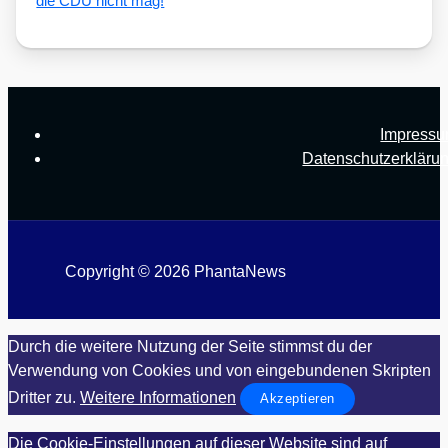
die CDU nicht mag!
Impress
Datenschutzerkläru
Copyright © 2026 PhantaNews
Durch die weitere Nutzung der Seite stimmst du der
Verwendung von Cookies und von eingebundenen Skripten
Dritter zu.
Weitere Informationen
Akzeptieren
Die Cookie-Einstellungen auf dieser Website sind auf