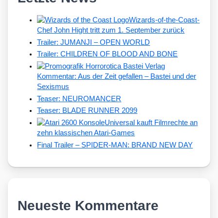
Wizards-of-the-Coast-
Chef John Hight tritt zum 1. September zurück
Trailer: JUMANJI – OPEN WORLD
Trailer: CHILDREN OF BLOOD AND BONE
Kommentar: Aus der Zeit gefallen – Bastei und der
Sexismus
Teaser: NEUROMANCER
Teaser: BLADE RUNNER 2099
Universal kauft Filmrechte an
zehn klassischen Atari-Games
Final Trailer – SPIDER-MAN: BRAND NEW DAY
Neueste Kommentare