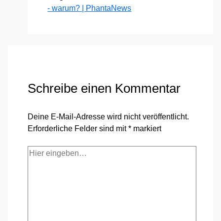
- warum? | PhantaNews
Schreibe einen Kommentar
Deine E-Mail-Adresse wird nicht veröffentlicht.
Erforderliche Felder sind mit
*
markiert
Hier
eingeben…