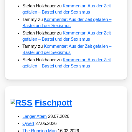
Stefan Holzhauer
zu
Kommentar: Aus der Zeit
gefallen – Bastei und der Sexismus
Tammy
zu
Kommentar: Aus der Zeit gefallen –
Bastei und der Sexismus
Stefan Holzhauer
zu
Kommentar: Aus der Zeit
gefallen – Bastei und der Sexismus
Tammy
zu
Kommentar: Aus der Zeit gefallen –
Bastei und der Sexismus
Stefan Holzhauer
zu
Kommentar: Aus der Zeit
gefallen – Bastei und der Sexismus
Fischpott
Langer Atem
29.07.2026
Qwert
27.05.2026
The Running Man
16.03.2026