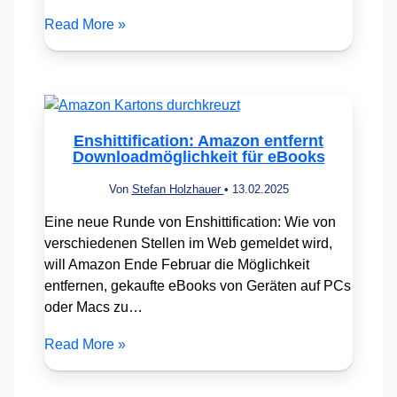
Read More »
Enshittification: Amazon entfernt
Downloadmöglichkeit für eBooks
Von
Stefan Holzhauer
•
13.02.2025
Eine neue Runde von Enshittification: Wie von
verschiedenen Stellen im Web gemeldet wird,
will Amazon Ende Februar die Möglichkeit
entfernen, gekaufte eBooks von Geräten auf PCs
oder Macs zu…
Read More »