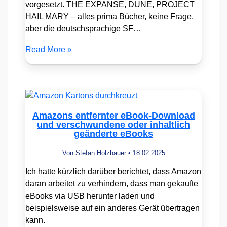
vorgesetzt. THE EXPANSE, DUNE, PROJECT
HAIL MARY – alles prima Bücher, keine Frage,
aber die deutschsprachige SF…
Read More »
Amazons entfernter eBook-Download
und verschwundene oder inhaltlich
geänderte eBooks
Von
Stefan Holzhauer
•
18.02.2025
Ich hatte kürzlich darüber berichtet, dass Amazon
daran arbeitet zu verhindern, dass man gekaufte
eBooks via USB herunter laden und
beispielsweise auf ein anderes Gerät übertragen
kann.