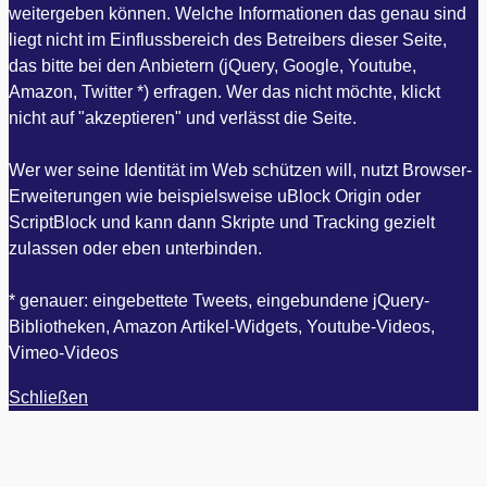
weitergeben können. Welche Informationen das genau sind
liegt nicht im Einflussbereich des Betreibers dieser Seite,
das bitte bei den Anbietern (jQuery, Google, Youtube,
Amazon, Twitter *) erfragen. Wer das nicht möchte, klickt
nicht auf "akzeptieren" und verlässt die Seite.
Wer wer seine Identität im Web schützen will, nutzt Browser-
Erweiterungen wie beispielsweise uBlock Origin oder
ScriptBlock und kann dann Skripte und Tracking gezielt
zulassen oder eben unterbinden.
* genauer: eingebettete Tweets, eingebundene jQuery-
Bibliotheken, Amazon Artikel-Widgets, Youtube-Videos,
Vimeo-Videos
Schließen