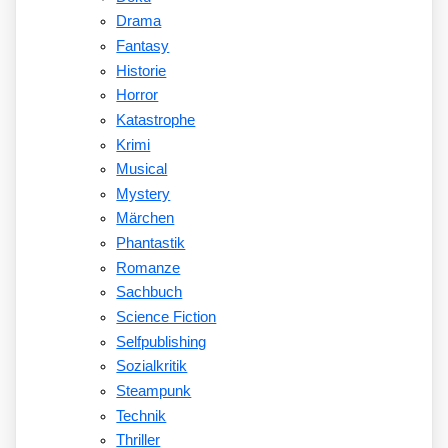
Drama
Fantasy
Historie
Horror
Katastrophe
Krimi
Musical
Mystery
Märchen
Phantastik
Romanze
Sachbuch
Science Fiction
Selfpublishing
Sozialkritik
Steampunk
Technik
Thriller