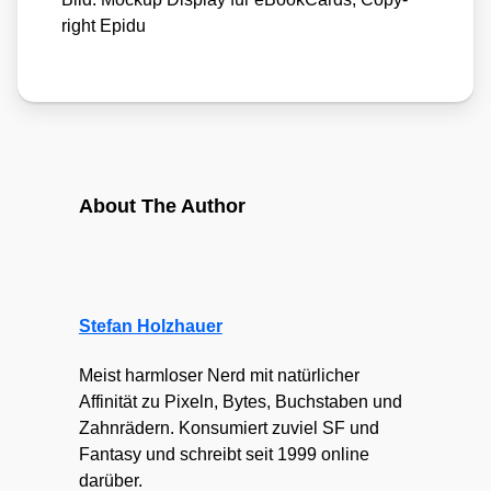
right Epi­du
About The Author
Stefan Holzhauer
Meist harmloser Nerd mit natürlicher
Affinität zu Pixeln, Bytes, Buchstaben und
Zahnrädern. Konsumiert zuviel SF und
Fantasy und schreibt seit 1999 online
darüber.