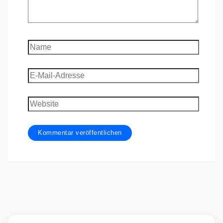
Name
E-
Mail-
Adresse
Website