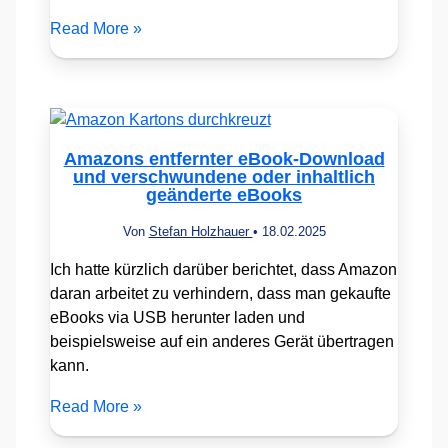
Read More »
Amazons entfernter eBook-Download
und verschwundene oder inhaltlich
geänderte eBooks
Von
Stefan Holzhauer
•
18.02.2025
Ich hatte kürzlich darüber berichtet, dass Amazon
daran arbeitet zu verhindern, dass man gekaufte
eBooks via USB herunter laden und
beispielsweise auf ein anderes Gerät übertragen
kann.
Read More »