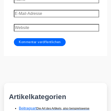
E-
Mail-
Adresse
Website
Artikelkategorien
Beitragsart
Die Art des Artikels, also beispielsweise