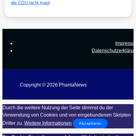
die CDU nicht mag!
Impress
Datenschutzerkläru
Copyright © 2026 PhantaNews
Durch die weitere Nutzung der Seite stimmst du der
Verwendung von Cookies und von eingebundenen Skripten
Dritter zu.
Weitere Informationen
Akzeptieren