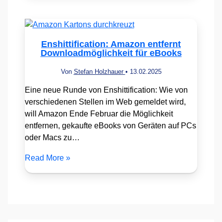
Enshittification: Amazon entfernt
Downloadmöglichkeit für eBooks
Von
Stefan Holzhauer
•
13.02.2025
Eine neue Runde von Enshittification: Wie von
verschiedenen Stellen im Web gemeldet wird,
will Amazon Ende Februar die Möglichkeit
entfernen, gekaufte eBooks von Geräten auf PCs
oder Macs zu…
Read More »