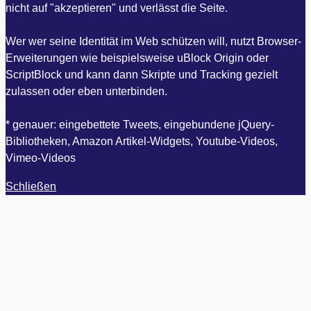
nicht auf "akzeptieren" und verlässt die Seite.
Wer wer seine Identität im Web schützen will, nutzt Browser-
Erweiterungen wie beispielsweise uBlock Origin oder
ScriptBlock und kann dann Skripte und Tracking gezielt
zulassen oder eben unterbinden.
* genauer: eingebettete Tweets, eingebundene jQuery-
Bibliotheken, Amazon Artikel-Widgets, Youtube-Videos,
Vimeo-Videos
Schließen