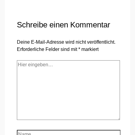
Schreibe einen Kommentar
Deine E-Mail-Adresse wird nicht veröffentlicht.
Erforderliche Felder sind mit
*
markiert
Hier
eingeben…
Name