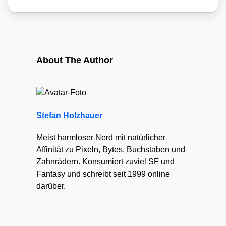
About The Author
Stefan Holzhauer
Meist harmloser Nerd mit natürlicher
Affinität zu Pixeln, Bytes, Buchstaben und
Zahnrädern. Konsumiert zuviel SF und
Fantasy und schreibt seit 1999 online
darüber.