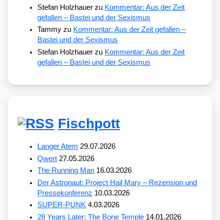
Stefan Holzhauer
zu
Kommentar: Aus der Zeit
gefallen – Bastei und der Sexismus
Tammy
zu
Kommentar: Aus der Zeit gefallen –
Bastei und der Sexismus
Stefan Holzhauer
zu
Kommentar: Aus der Zeit
gefallen – Bastei und der Sexismus
Fischpott
Langer Atem
29.07.2026
Qwert
27.05.2026
The Running Man
16.03.2026
Der Astronaut: Project Hail Mary – Rezension und
Pressekonferenz
10.03.2026
SUPER-PUNK
4.03.2026
28 Years Later: The Bone Temple
14.01.2026