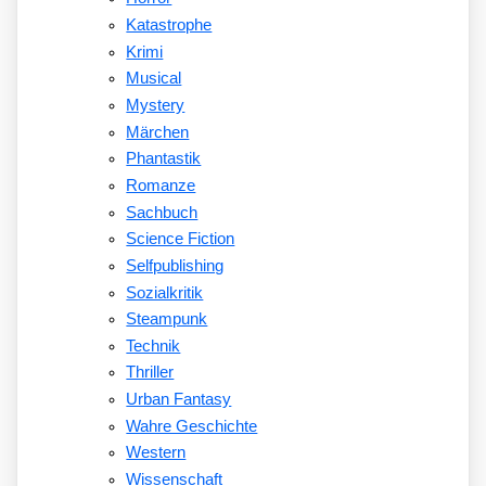
Katastrophe
Krimi
Musical
Mystery
Märchen
Phantastik
Romanze
Sachbuch
Science Fiction
Selfpublishing
Sozialkritik
Steampunk
Technik
Thriller
Urban Fantasy
Wahre Geschichte
Western
Wissenschaft