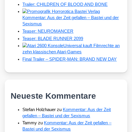
Trailer: CHILDREN OF BLOOD AND BONE
Kommentar: Aus der Zeit gefallen – Bastei und der
Sexismus
Teaser: NEUROMANCER
Teaser: BLADE RUNNER 2099
Universal kauft Filmrechte an
zehn klassischen Atari-Games
Final Trailer – SPIDER-MAN: BRAND NEW DAY
Neueste Kommentare
Stefan Holzhauer
zu
Kommentar: Aus der Zeit
gefallen – Bastei und der Sexismus
Tammy
zu
Kommentar: Aus der Zeit gefallen –
Bastei und der Sexismus