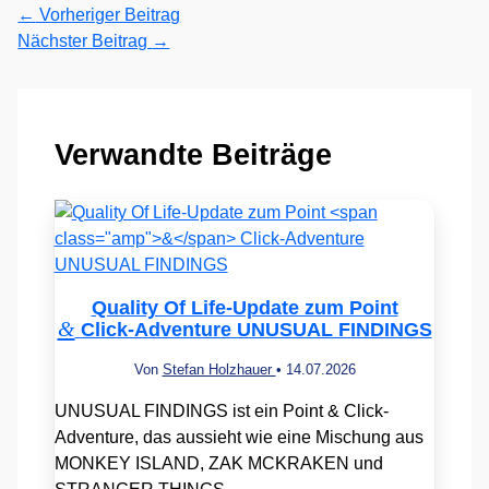
←
Vorheriger Beitrag
Nächster Beitrag
→
Verwandte Beiträge
Quality Of Life-Update zum Point
&
Click-Adventure UNUSUAL FINDINGS
Von
Stefan Holzhauer
•
14.07.2026
UNUSUAL FINDINGS ist ein Point & Click-
Adventure, das aussieht wie eine Mischung aus
MONKEY ISLAND, ZAK MCKRAKEN und