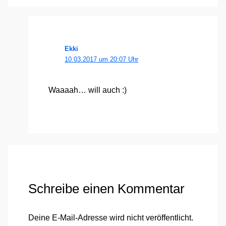
Ekki
10.03.2017 um 20:07 Uhr
Waaaah… will auch :)
Schreibe einen Kommentar
Deine E-Mail-Adresse wird nicht veröffentlicht.