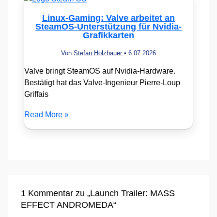
Linux-Gaming: Valve arbeitet an
SteamOS-Unterstützung für Nvidia-
Grafikkarten
Von
Stefan Holzhauer
•
6.07.2026
Valve bringt SteamOS auf Nvidia-Hardware.
Bestätigt hat das Valve-Ingenieur Pierre-Loup
Griffais
Read More »
1 Kommentar zu „Launch Trailer: MASS
EFFECT ANDROMEDA“