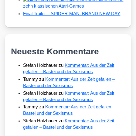
zehn klassischen Atari-Games
Final Trailer – SPIDER-MAN: BRAND NEW DAY
Neueste Kommentare
Stefan Holzhauer
zu
Kommentar: Aus der Zeit
gefallen – Bastei und der Sexismus
Tammy
zu
Kommentar: Aus der Zeit gefallen –
Bastei und der Sexismus
Stefan Holzhauer
zu
Kommentar: Aus der Zeit
gefallen – Bastei und der Sexismus
Tammy
zu
Kommentar: Aus der Zeit gefallen –
Bastei und der Sexismus
Stefan Holzhauer
zu
Kommentar: Aus der Zeit
gefallen – Bastei und der Sexismus