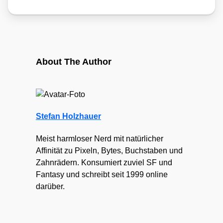
About The Author
Stefan Holzhauer
Meist harmloser Nerd mit natürlicher
Affinität zu Pixeln, Bytes, Buchstaben und
Zahnrädern. Konsumiert zuviel SF und
Fantasy und schreibt seit 1999 online
darüber.