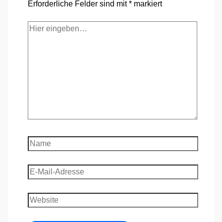
Erforderliche Felder sind mit
*
markiert
Hier
eingeben…
Name
E-
Mail-
Adresse
Website