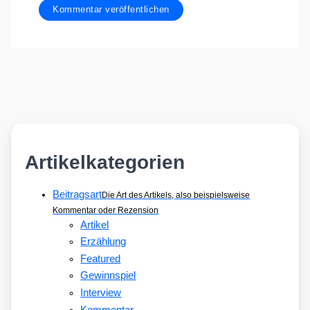
Artikelkategorien
Beitragsart
Die Art des Artikels, also beispielsweise
Kommentar oder Rezension
Artikel
Erzählung
Featured
Gewinnspiel
Interview
Kommentar