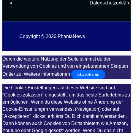
Datenschutzerkläru
Copyright © 2026 PhantaNews
Durch die weitere Nutzung der Seite stimmst du der
Verwendung von Cookies und von eingebundenen Skripten
Dritter zu.
Weitere Informationen
Akzeptieren
Die Cookie-Einstellungen auf dieser Website sind auf
"Cookies zulassen" eingestellt, um das beste Surferlebnis zu
ermöglichen. Wenn du diese Website ohne Änderung der
Cookie-Einstellungen verwendest (Navigation) oder auf
"Akzeptieren" klickst, erklärst Du Dich damit einverstanden.
Dann können auch Cookies von Drittanbietern wie Amazon,
Youtube oder Google gesetzt werden. Wenn Du das nicht