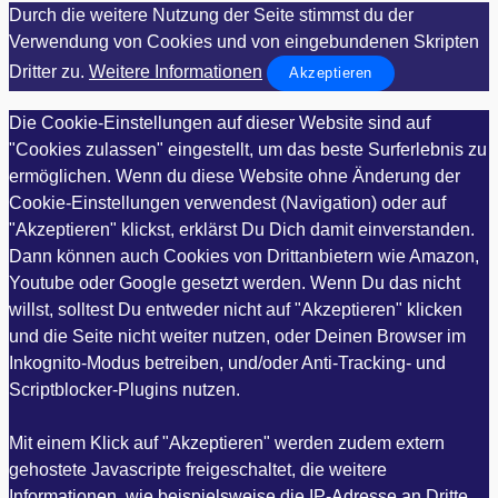
Durch die weitere Nutzung der Seite stimmst du der
Verwendung von Cookies und von eingebundenen Skripten
Dritter zu.
Weitere Informationen
Akzeptieren
Die Cookie-Einstellungen auf dieser Website sind auf
"Cookies zulassen" eingestellt, um das beste Surferlebnis zu
ermöglichen. Wenn du diese Website ohne Änderung der
Cookie-Einstellungen verwendest (Navigation) oder auf
"Akzeptieren" klickst, erklärst Du Dich damit einverstanden.
Dann können auch Cookies von Drittanbietern wie Amazon,
Youtube oder Google gesetzt werden. Wenn Du das nicht
willst, solltest Du entweder nicht auf "Akzeptieren" klicken
und die Seite nicht weiter nutzen, oder Deinen Browser im
Inkognito-Modus betreiben, und/oder Anti-Tracking- und
Scriptblocker-Plugins nutzen.
Mit einem Klick auf "Akzeptieren" werden zudem extern
gehostete Javascripte freigeschaltet, die weitere
Informationen, wie beispielsweise die IP-Adresse an Dritte