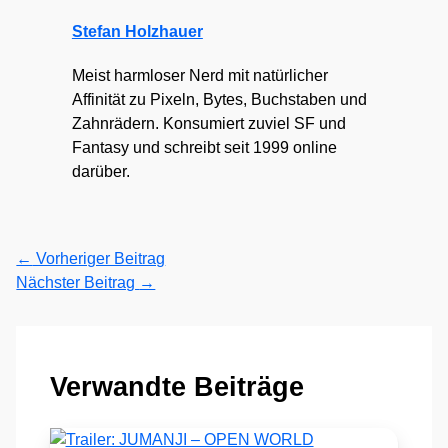
Stefan Holzhauer
Meist harmloser Nerd mit natürlicher
Affinität zu Pixeln, Bytes, Buchstaben und
Zahnrädern. Konsumiert zuviel SF und
Fantasy und schreibt seit 1999 online
darüber.
←
Vorheriger Beitrag
Nächster Beitrag
→
Verwandte Beiträge