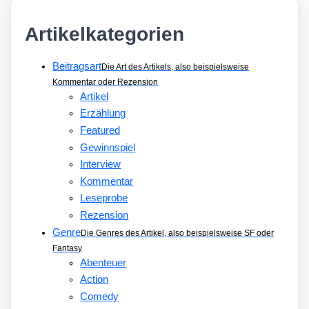
Artikelkategorien
Beitragsart
Die Art des Artikels, also beispielsweise
Kommentar oder Rezension
Artikel
Erzählung
Featured
Gewinnspiel
Interview
Kommentar
Leseprobe
Rezension
Genre
Die Genres des Artikel, also beispielsweise SF oder
Fantasy
Abenteuer
Action
Comedy