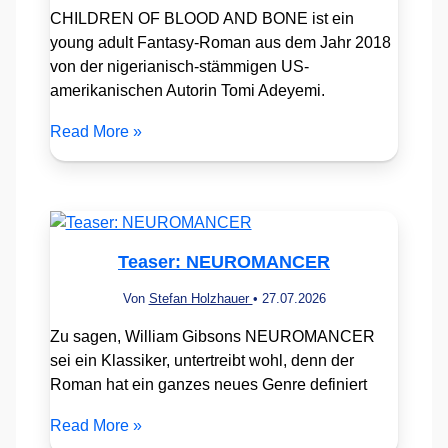
CHILDREN OF BLOOD AND BONE ist ein
young adult Fantasy-Roman aus dem Jahr 2018
von der nigerianisch-stämmigen US-
amerikanischen Autorin Tomi Adeyemi.
Read More »
Teaser: NEUROMANCER
Von
Stefan Holzhauer
•
27.07.2026
Zu sagen, William Gibsons NEUROMANCER
sei ein Klassiker, untertreibt wohl, denn der
Roman hat ein ganzes neues Genre definiert
Read More »