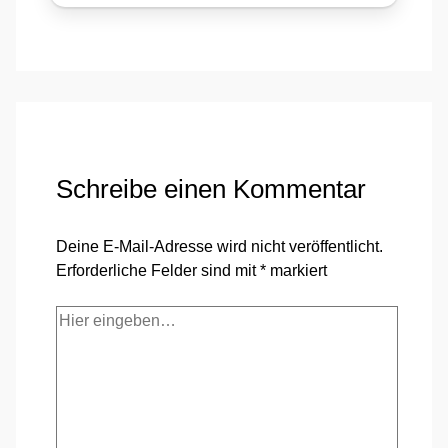
Schreibe einen Kommentar
Deine E-Mail-Adresse wird nicht veröffentlicht.
Erforderliche Felder sind mit
*
markiert
Hier
eingeben…