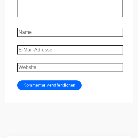
Name
E-
Mail-
Adresse
Website