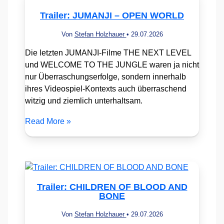
Trailer: JUMANJI – OPEN WORLD
Von
Stefan Holzhauer
•
29.07.2026
Die letzten JUMANJI-Filme THE NEXT LEVEL
und WELCOME TO THE JUNGLE waren ja nicht
nur Überraschungserfolge, sondern innerhalb
ihres Videospiel-Kontexts auch überraschend
witzig und ziemlich unterhaltsam.
Read More »
Trailer: CHILDREN OF BLOOD AND
BONE
Von
Stefan Holzhauer
•
29.07.2026