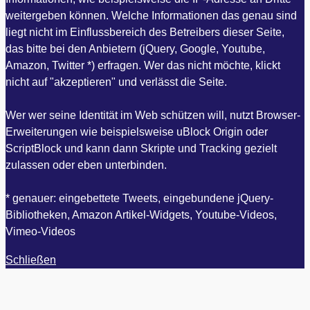
weitergeben können. Welche Informationen das genau sind
liegt nicht im Einflussbereich des Betreibers dieser Seite,
das bitte bei den Anbietern (jQuery, Google, Youtube,
Amazon, Twitter *) erfragen. Wer das nicht möchte, klickt
nicht auf "akzeptieren" und verlässt die Seite.
Wer wer seine Identität im Web schützen will, nutzt Browser-
Erweiterungen wie beispielsweise uBlock Origin oder
ScriptBlock und kann dann Skripte und Tracking gezielt
zulassen oder eben unterbinden.
* genauer: eingebettete Tweets, eingebundene jQuery-
Bibliotheken, Amazon Artikel-Widgets, Youtube-Videos,
Vimeo-Videos
Schließen