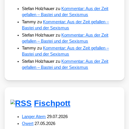
Stefan Holzhauer
zu
Kommentar: Aus der Zeit
gefallen – Bastei und der Sexismus
Tammy
zu
Kommentar: Aus der Zeit gefallen –
Bastei und der Sexismus
Stefan Holzhauer
zu
Kommentar: Aus der Zeit
gefallen – Bastei und der Sexismus
Tammy
zu
Kommentar: Aus der Zeit gefallen –
Bastei und der Sexismus
Stefan Holzhauer
zu
Kommentar: Aus der Zeit
gefallen – Bastei und der Sexismus
Fischpott
Langer Atem
29.07.2026
Qwert
27.05.2026