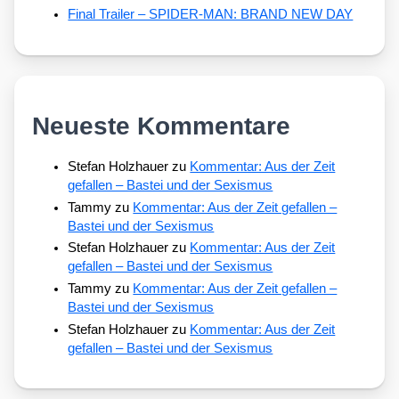
Final Trailer – SPIDER-MAN: BRAND NEW DAY
Neueste Kommentare
Stefan Holzhauer
zu
Kommentar: Aus der Zeit
gefallen – Bastei und der Sexismus
Tammy
zu
Kommentar: Aus der Zeit gefallen –
Bastei und der Sexismus
Stefan Holzhauer
zu
Kommentar: Aus der Zeit
gefallen – Bastei und der Sexismus
Tammy
zu
Kommentar: Aus der Zeit gefallen –
Bastei und der Sexismus
Stefan Holzhauer
zu
Kommentar: Aus der Zeit
gefallen – Bastei und der Sexismus