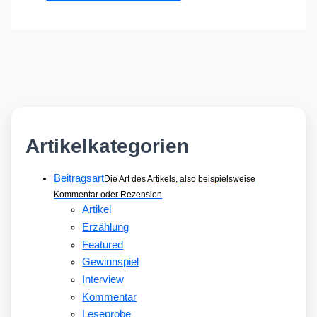
Artikelkategorien
Beitragsart
Die Art des Artikels, also beispielsweise
Kommentar oder Rezension
Artikel
Erzählung
Featured
Gewinnspiel
Interview
Kommentar
Leseprobe