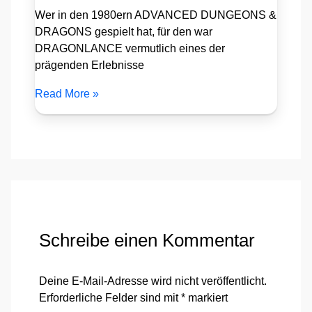
Wer in den 1980ern ADVANCED DUNGEONS &
DRAGONS gespielt hat, für den war
DRAGONLANCE vermutlich eines der
prägenden Erlebnisse
Read More »
Schreibe einen Kommentar
Deine E-Mail-Adresse wird nicht veröffentlicht.
Erforderliche Felder sind mit
*
markiert