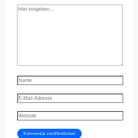
Hier
eingeben…
Name
E-
Mail-
Adresse
Website