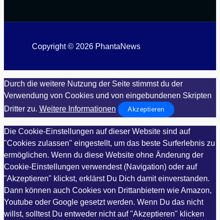
Copyright © 2026 PhantaNews
Durch die weitere Nutzung der Seite stimmst du der
Verwendung von Cookies und von eingebundenen Skripten
Dritter zu.
Weitere Informationen
Akzeptieren
Die Cookie-Einstellungen auf dieser Website sind auf
"Cookies zulassen" eingestellt, um das beste Surferlebnis zu
ermöglichen. Wenn du diese Website ohne Änderung der
Cookie-Einstellungen verwendest (Navigation) oder auf
"Akzeptieren" klickst, erklärst Du Dich damit einverstanden.
Dann können auch Cookies von Drittanbietern wie Amazon,
Youtube oder Google gesetzt werden. Wenn Du das nicht
willst, solltest Du entweder nicht auf "Akzeptieren" klicken