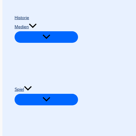
Historie
Medien
Spiel