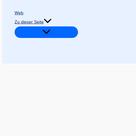
Web
Zu dieser Seite