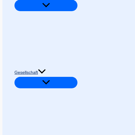
Gesellschaft