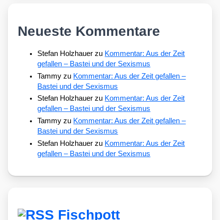
Neueste Kommentare
Stefan Holzhauer
zu
Kommentar: Aus der Zeit
gefallen – Bastei und der Sexismus
Tammy
zu
Kommentar: Aus der Zeit gefallen –
Bastei und der Sexismus
Stefan Holzhauer
zu
Kommentar: Aus der Zeit
gefallen – Bastei und der Sexismus
Tammy
zu
Kommentar: Aus der Zeit gefallen –
Bastei und der Sexismus
Stefan Holzhauer
zu
Kommentar: Aus der Zeit
gefallen – Bastei und der Sexismus
Fischpott