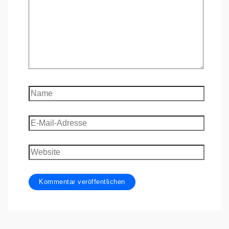
Name
E-
Mail-
Adresse
Website