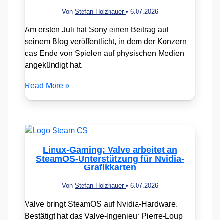
Von
Stefan Holzhauer
•
6.07.2026
Am ersten Juli hat Sony einen Beitrag auf
seinem Blog veröffentlicht, in dem der Konzern
das Ende von Spielen auf physischen Medien
angekündigt hat.
Read More »
Linux-Gaming: Valve arbeitet an
SteamOS-Unterstützung für Nvidia-
Grafikkarten
Von
Stefan Holzhauer
•
6.07.2026
Valve bringt SteamOS auf Nvidia-Hardware.
Bestätigt hat das Valve-Ingenieur Pierre-Loup