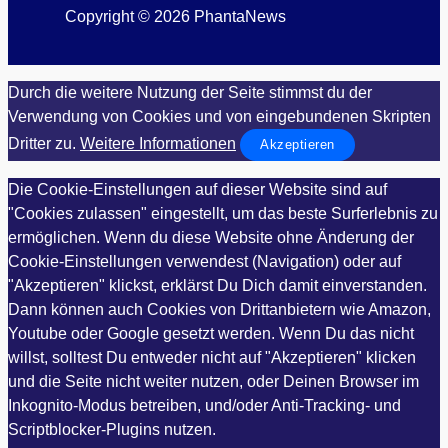
Copyright © 2026 PhantaNews
Durch die weitere Nutzung der Seite stimmst du der
Verwendung von Cookies und von eingebundenen Skripten
Dritter zu.
Weitere Informationen
Akzeptieren
Die Cookie-Einstellungen auf dieser Website sind auf
"Cookies zulassen" eingestellt, um das beste Surferlebnis zu
ermöglichen. Wenn du diese Website ohne Änderung der
Cookie-Einstellungen verwendest (Navigation) oder auf
"Akzeptieren" klickst, erklärst Du Dich damit einverstanden.
Dann können auch Cookies von Drittanbietern wie Amazon,
Youtube oder Google gesetzt werden. Wenn Du das nicht
willst, solltest Du entweder nicht auf "Akzeptieren" klicken
und die Seite nicht weiter nutzen, oder Deinen Browser im
Inkognito-Modus betreiben, und/oder Anti-Tracking- und
Scriptblocker-Plugins nutzen.