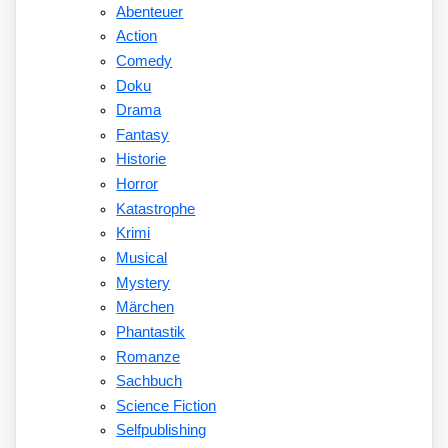
Abenteuer
Action
Comedy
Doku
Drama
Fantasy
Historie
Horror
Katastrophe
Krimi
Musical
Mystery
Märchen
Phantastik
Romanze
Sachbuch
Science Fiction
Selfpublishing