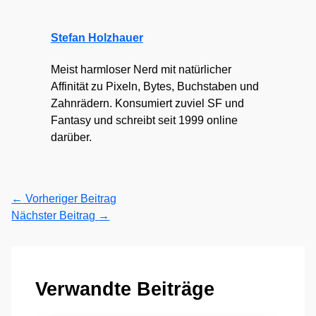
Stefan Holzhauer
Meist harmloser Nerd mit natürlicher
Affinität zu Pixeln, Bytes, Buchstaben und
Zahnrädern. Konsumiert zuviel SF und
Fantasy und schreibt seit 1999 online
darüber.
←
Vorheriger Beitrag
Nächster Beitrag
→
Verwandte Beiträge