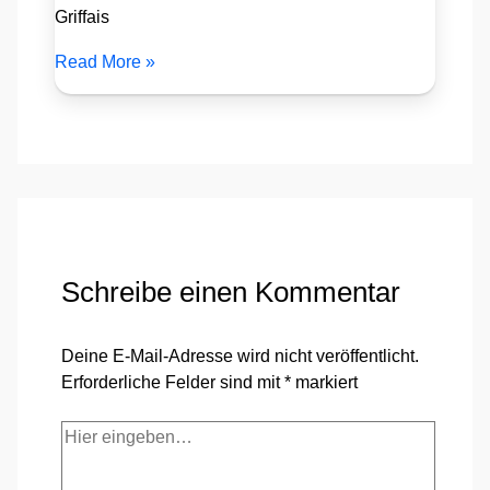
Griffais
Read More »
Schreibe einen Kommentar
Deine E-Mail-Adresse wird nicht veröffentlicht.
Erforderliche Felder sind mit
*
markiert
Hier
eingeben…