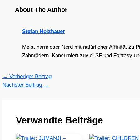
About The Author
Stefan Holzhauer
Meist harmloser Nerd mit natürlicher Affinität zu 
Zahnrädern. Konsumiert zuviel SF und Fantasy und 
←
Vorheriger Beitrag
Nächster Beitrag
→
Verwandte Beiträge