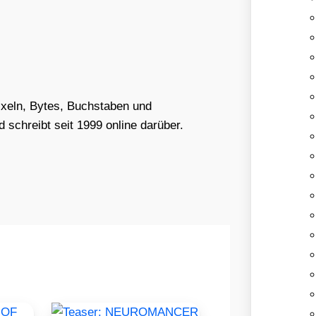
Pixeln, Bytes, Buchstaben und
schreibt seit 1999 online darüber.