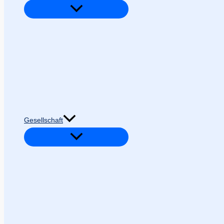
Gesellschaft