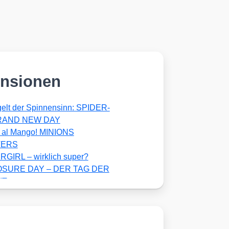
nsionen