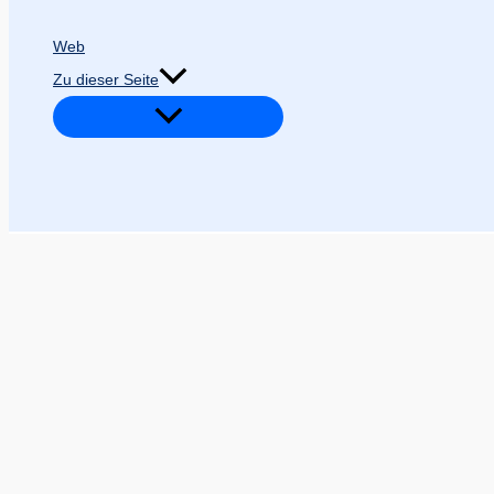
Web
Zu dieser Seite