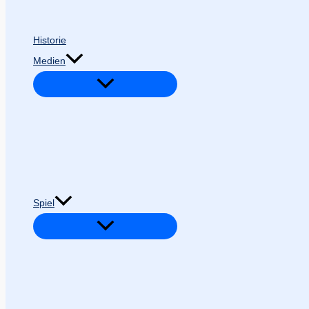
Historie
Medien
Spiel