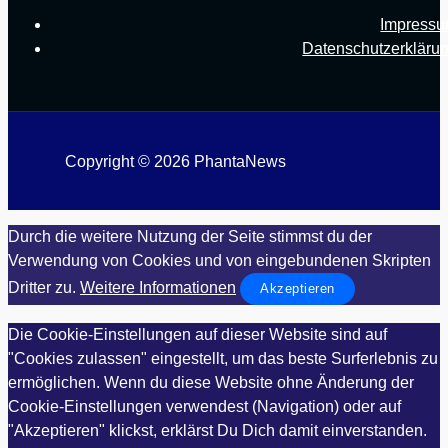
Impress
Datenschutzerkläru
Copyright © 2026 PhantaNews
Durch die weitere Nutzung der Seite stimmst du der
Verwendung von Cookies und von eingebundenen Skripten
Dritter zu.
Weitere Informationen
Akzeptieren
Die Cookie-Einstellungen auf dieser Website sind auf
"Cookies zulassen" eingestellt, um das beste Surferlebnis zu
ermöglichen. Wenn du diese Website ohne Änderung der
Cookie-Einstellungen verwendest (Navigation) oder auf
"Akzeptieren" klickst, erklärst Du Dich damit einverstanden.