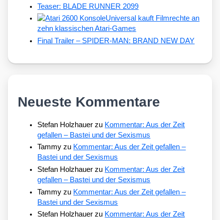
Teaser: BLADE RUNNER 2099
Universal kauft Filmrechte an
zehn klassischen Atari-Games
Final Trailer – SPIDER-MAN: BRAND NEW DAY
Neueste Kommentare
Stefan Holzhauer
zu
Kommentar: Aus der Zeit
gefallen – Bastei und der Sexismus
Tammy
zu
Kommentar: Aus der Zeit gefallen –
Bastei und der Sexismus
Stefan Holzhauer
zu
Kommentar: Aus der Zeit
gefallen – Bastei und der Sexismus
Tammy
zu
Kommentar: Aus der Zeit gefallen –
Bastei und der Sexismus
Stefan Holzhauer
zu
Kommentar: Aus der Zeit