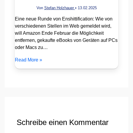
Von
Stefan Holzhauer
•
13.02.2025
Eine neue Runde von Enshittification: Wie von
verschiedenen Stellen im Web gemeldet wird,
will Amazon Ende Februar die Möglichkeit
entfernen, gekaufte eBooks von Geräten auf PCs
oder Macs zu…
Read More »
Schreibe einen Kommentar