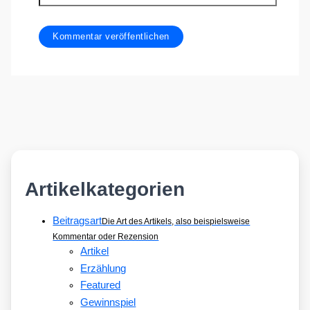
Artikelkategorien
Beitragsart
Die Art des Artikels, also beispielsweise
Kommentar oder Rezension
Artikel
Erzählung
Featured
Gewinnspiel