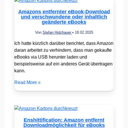
Amazons entfernter eBook-Download
und verschwundene oder inhaltlich
geänderte eBooks
Von
Stefan Holzhauer
•
18.02.2025
Ich hatte kürzlich darüber berichtet, dass Amazon
daran arbeitet zu verhindern, dass man gekaufte
eBooks via USB herunter laden und
beispielsweise auf ein anderes Gerät übertragen
kann.
Read More »
Enshittification: Amazon entfernt
Downloadmöglichkeit für eBooks