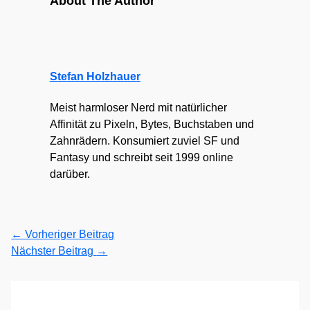
About The Author
Stefan Holzhauer
Meist harmloser Nerd mit natürlicher
Affinität zu Pixeln, Bytes, Buchstaben und
Zahnrädern. Konsumiert zuviel SF und
Fantasy und schreibt seit 1999 online
darüber.
←
Vorheriger Beitrag
Nächster Beitrag
→