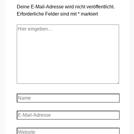
Deine E-Mail-Adresse wird nicht veröffentlicht.
Erforderliche Felder sind mit
*
markiert
Hier
eingeben…
Name
E-
Mail-
Adresse
Website