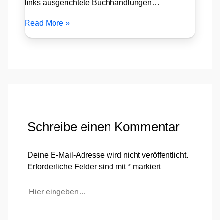
links ausgerichtete Buchhandlungen…
Read More »
Schreibe einen Kommentar
Deine E-Mail-Adresse wird nicht veröffentlicht.
Erforderliche Felder sind mit
*
markiert
Hier
eingeben…