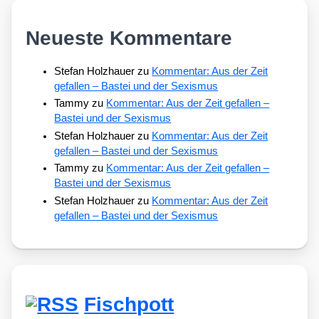
Neueste Kommentare
Stefan Holzhauer
zu
Kommentar: Aus der Zeit
gefallen – Bastei und der Sexismus
Tammy
zu
Kommentar: Aus der Zeit gefallen –
Bastei und der Sexismus
Stefan Holzhauer
zu
Kommentar: Aus der Zeit
gefallen – Bastei und der Sexismus
Tammy
zu
Kommentar: Aus der Zeit gefallen –
Bastei und der Sexismus
Stefan Holzhauer
zu
Kommentar: Aus der Zeit
gefallen – Bastei und der Sexismus
Fischpott