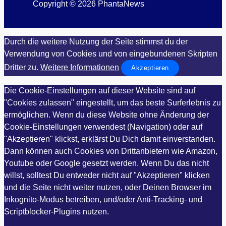
Copyright © 2026 PhantaNews
Durch die weitere Nutzung der Seite stimmst du der
Verwendung von Cookies und von eingebundenen Skripten
Dritter zu.
Weitere Informationen
Akzeptieren
Die Cookie-Einstellungen auf dieser Website sind auf
"Cookies zulassen" eingestellt, um das beste Surferlebnis zu
ermöglichen. Wenn du diese Website ohne Änderung der
Cookie-Einstellungen verwendest (Navigation) oder auf
"Akzeptieren" klickst, erklärst Du Dich damit einverstanden.
Dann können auch Cookies von Drittanbietern wie Amazon,
Youtube oder Google gesetzt werden. Wenn Du das nicht
willst, solltest Du entweder nicht auf "Akzeptieren" klicken
und die Seite nicht weiter nutzen, oder Deinen Browser im
Inkognito-Modus betreiben, und/oder Anti-Tracking- und
Scriptblocker-Plugins nutzen.