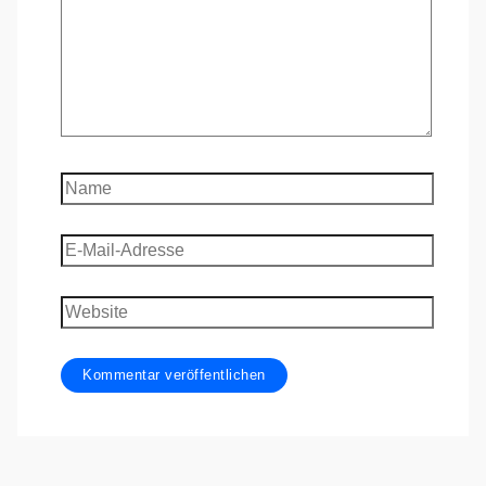
Name
E-
Mail-
Adresse
Website