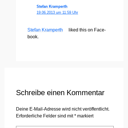
Stefan Kramperth
19.06.2013 um 11:59 Uhr
Ste­fan Kram­perth
lik­ed this on Face­
book.
Schreibe einen Kommentar
Deine E-Mail-Adresse wird nicht veröffentlicht.
Erforderliche Felder sind mit
*
markiert