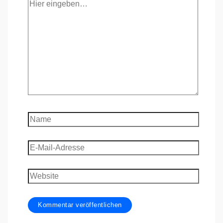
Hier
eingeben…
Name
E-
Mail-
Adresse
Website