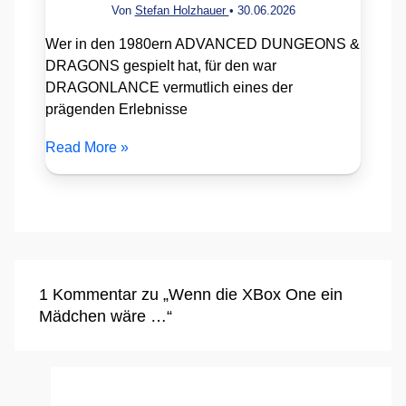
Von
Stefan Holzhauer
•
30.06.2026
Wer in den 1980ern ADVANCED DUNGEONS &
DRAGONS gespielt hat, für den war
DRAGONLANCE vermutlich eines der
prägenden Erlebnisse
Read More »
1 Kommentar zu „Wenn die XBox One ein
Mädchen wäre …“