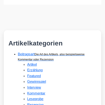
Artikelkategorien
Beitragsart
Die Art des Artikels, also beispielsweise
Kommentar oder Rezension
Artikel
Erzählung
Featured
Gewinnspiel
Interview
Kommentar
Leseprobe
Rezension