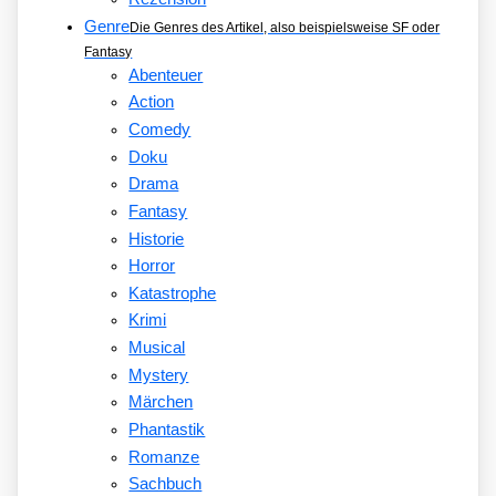
Genre
Die Genres des Artikel, also beispielsweise SF oder
Fantasy
Abenteuer
Action
Comedy
Doku
Drama
Fantasy
Historie
Horror
Katastrophe
Krimi
Musical
Mystery
Märchen
Phantastik
Romanze
Sachbuch