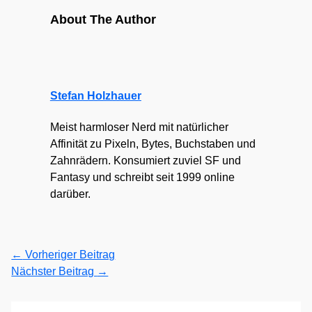
About The Author
Stefan Holzhauer
Meist harmloser Nerd mit natürlicher
Affinität zu Pixeln, Bytes, Buchstaben und
Zahnrädern. Konsumiert zuviel SF und
Fantasy und schreibt seit 1999 online
darüber.
←
Vorheriger Beitrag
Nächster Beitrag
→