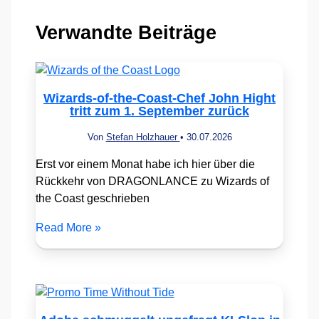
Verwandte Beiträge
Wizards-of-the-Coast-Chef John Hight
tritt zum 1. September zurück
Von
Stefan Holzhauer
•
30.07.2026
Erst vor einem Monat habe ich hier über die
Rückkehr von DRAGONLANCE zu Wizards of
the Coast geschrieben
Read More »