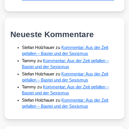
Neueste Kommentare
Stefan Holzhauer
zu
Kommentar: Aus der Zeit
gefallen – Bastei und der Sexismus
Tammy
zu
Kommentar: Aus der Zeit gefallen –
Bastei und der Sexismus
Stefan Holzhauer
zu
Kommentar: Aus der Zeit
gefallen – Bastei und der Sexismus
Tammy
zu
Kommentar: Aus der Zeit gefallen –
Bastei und der Sexismus
Stefan Holzhauer
zu
Kommentar: Aus der Zeit
gefallen – Bastei und der Sexismus