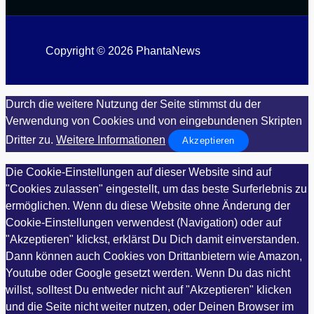
Copyright © 2026 PhantaNews
Durch die weitere Nutzung der Seite stimmst du der
Verwendung von Cookies und von eingebundenen Skripten
Dritter zu.
Weitere Informationen
Akzeptieren
Die Cookie-Einstellungen auf dieser Website sind auf
"Cookies zulassen" eingestellt, um das beste Surferlebnis zu
ermöglichen. Wenn du diese Website ohne Änderung der
Cookie-Einstellungen verwendest (Navigation) oder auf
"Akzeptieren" klickst, erklärst Du Dich damit einverstanden.
Dann können auch Cookies von Drittanbietern wie Amazon,
Youtube oder Google gesetzt werden. Wenn Du das nicht
willst, solltest Du entweder nicht auf "Akzeptieren" klicken
und die Seite nicht weiter nutzen, oder Deinen Browser im