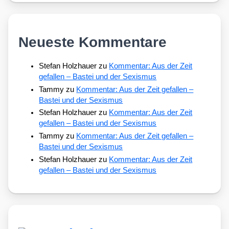
Neueste Kommentare
Stefan Holzhauer
zu
Kommentar: Aus der Zeit
gefallen – Bastei und der Sexismus
Tammy
zu
Kommentar: Aus der Zeit gefallen –
Bastei und der Sexismus
Stefan Holzhauer
zu
Kommentar: Aus der Zeit
gefallen – Bastei und der Sexismus
Tammy
zu
Kommentar: Aus der Zeit gefallen –
Bastei und der Sexismus
Stefan Holzhauer
zu
Kommentar: Aus der Zeit
gefallen – Bastei und der Sexismus