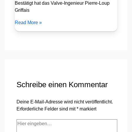
Bestätigt hat das Valve-Ingenieur Pierre-Loup
Griffais
Read More »
Schreibe einen Kommentar
Deine E-Mail-Adresse wird nicht veröffentlicht.
Erforderliche Felder sind mit
*
markiert
Hier
eingeben…