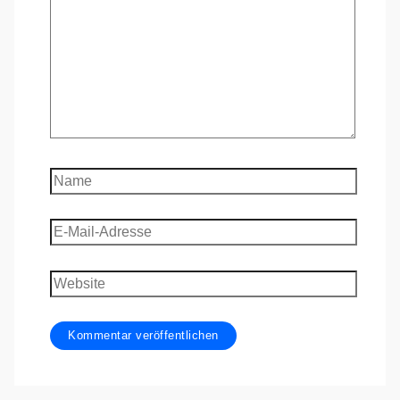
Name
E-
Mail-
Adresse
Website