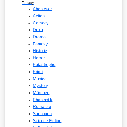
Fantasy
Abenteuer
Action
Comedy
Doku
Drama
Fantasy
Historie
Horror
Katastrophe
Krimi
Musical
Mystery
Märchen
Phantastik
Romanze
Sachbuch
Science Fiction