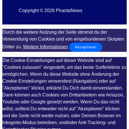
Copyright © 2026 PhantaNews
Durch die weitere Nutzung der Seite stimmst du der
Verwendung von Cookies und von eingebundenen Skripten
Dritter zu.
Weitere Informationen
Akzeptieren
Die Cookie-Einstellungen auf dieser Website sind auf
"Cookies zulassen" eingestellt, um das beste Surferlebnis zu
ermöglichen. Wenn du diese Website ohne Änderung der
Cookie-Einstellungen verwendest (Navigation) oder auf
"Akzeptieren" klickst, erklärst Du Dich damit einverstanden.
Dann können auch Cookies von Drittanbietern wie Amazon,
Youtube oder Google gesetzt werden. Wenn Du das nicht
willst, solltest Du entweder nicht auf "Akzeptieren" klicken
und die Seite nicht weiter nutzen, oder Deinen Browser im
Inkognito-Modus betreiben, und/oder Anti-Tracking- und