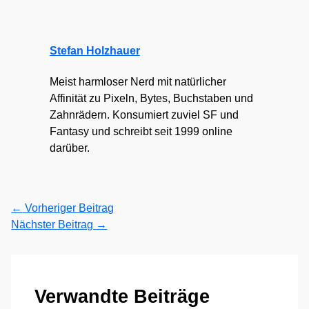
Stefan Holzhauer
Meist harmloser Nerd mit natürlicher
Affinität zu Pixeln, Bytes, Buchstaben und
Zahnrädern. Konsumiert zuviel SF und
Fantasy und schreibt seit 1999 online
darüber.
←
Vorheriger Beitrag
Nächster Beitrag
→
Verwandte Beiträge