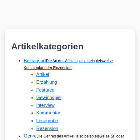
Artikelkategorien
Beitragsart
Die Art des Artikels, also beispielsweise
Kommentar oder Rezension
Artikel
Erzählung
Featured
Gewinnspiel
Interview
Kommentar
Leseprobe
Rezension
Genre
Die Genres des Artikel, also beispielsweise SF oder