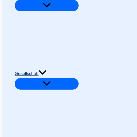
Gesellschaft