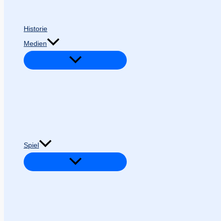
Historie
Medien
Spiel