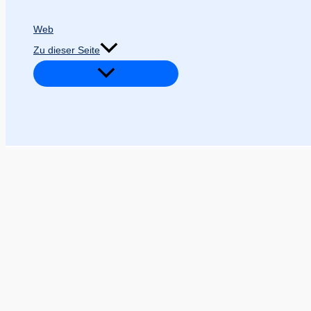
Web
Zu dieser Seite