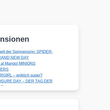
nsionen